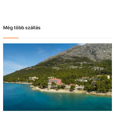
Még több szállás