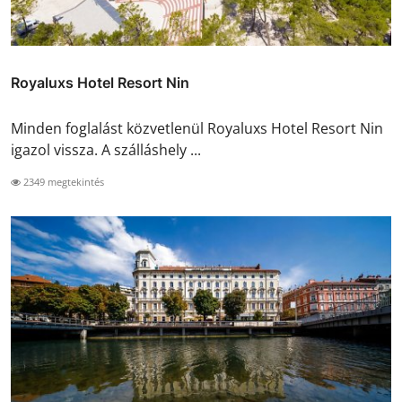
Royaluxs Hotel Resort Nin
Minden foglalást közvetlenül Royaluxs Hotel Resort Nin
igazol vissza. A szálláshely ...
2349 megtekintés