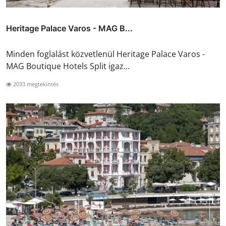
Heritage Palace Varos - MAG B...
Minden foglalást közvetlenül Heritage Palace Varos -
MAG Boutique Hotels Split igaz...
2033 megtekintés