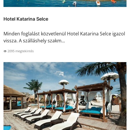
Hotel Katarina Selce
Minden foglalást közvetlenül Hotel Katarina Selce igazol
vissza. A szálláshely szakm...
2095 megtekintés