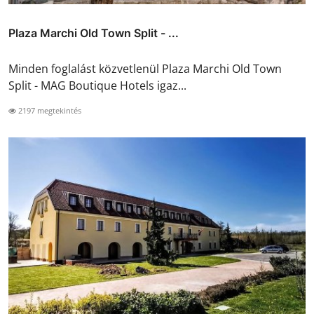
Plaza Marchi Old Town Split - ...
Minden foglalást közvetlenül Plaza Marchi Old Town
Split - MAG Boutique Hotels igaz...
2197 megtekintés