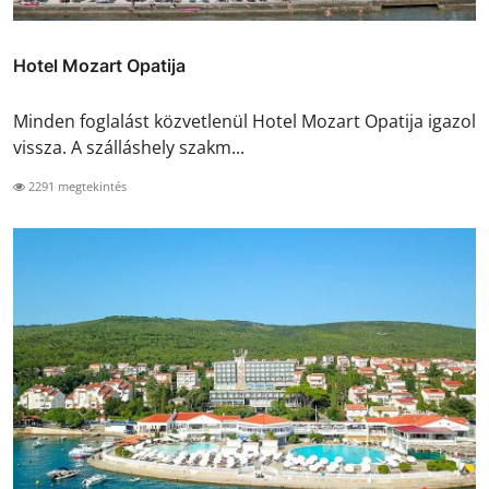
Hotel Mozart Opatija
Minden foglalást közvetlenül Hotel Mozart Opatija igazol
vissza. A szálláshely szakm...
2291 megtekintés