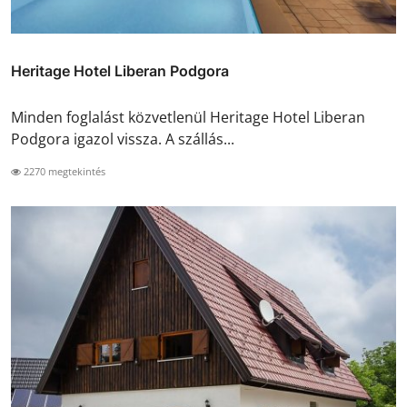
Heritage Hotel Liberan Podgora
Minden foglalást közvetlenül Heritage Hotel Liberan
Podgora igazol vissza. A szállás...
2270 megtekintés