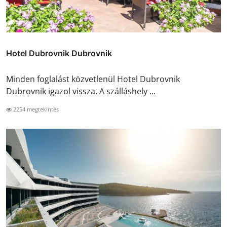
Hotel Dubrovnik Dubrovnik
Minden foglalást közvetlenül Hotel Dubrovnik
Dubrovnik igazol vissza. A szálláshely ...
2254 megtekintés