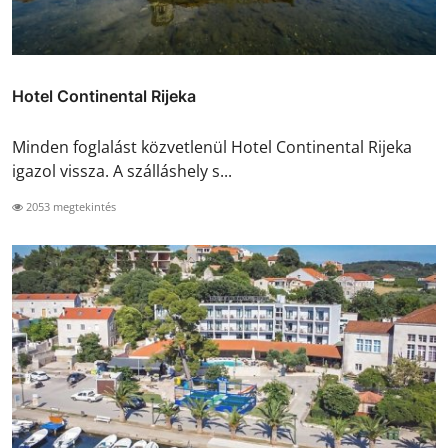
Hotel Continental Rijeka
Minden foglalást közvetlenül Hotel Continental Rijeka
igazol vissza. A szálláshely s...
2053 megtekintés