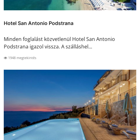
Hotel San Antonio Podstrana
Minden foglalást közvetlenül Hotel San Antonio
Podstrana igazol vissza. A szálláshel...
1948 megtekintés