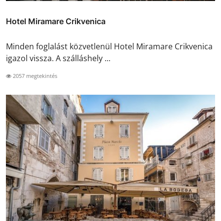
Hotel Miramare Crikvenica
Minden foglalást közvetlenül Hotel Miramare Crikvenica
igazol vissza. A szálláshely ...
2057 megtekintés