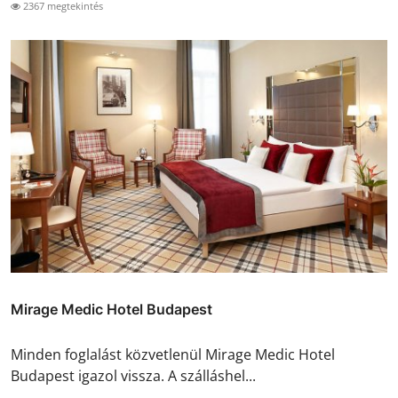
2367 megtekintés
Mirage Medic Hotel Budapest
Minden foglalást közvetlenül Mirage Medic Hotel
Budapest igazol vissza. A szálláshel...