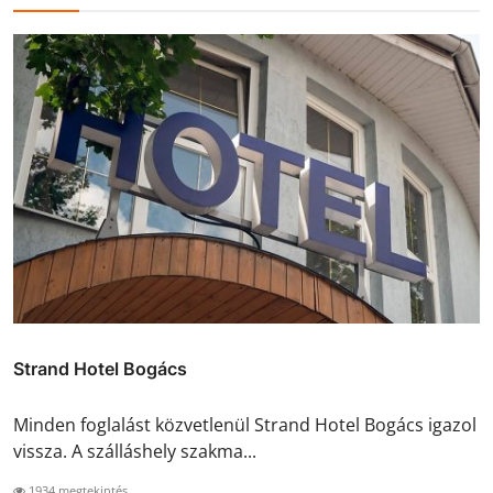
Strand Hotel Bogács
Minden foglalást közvetlenül Strand Hotel Bogács igazol
vissza. A szálláshely szakma...
1934 megtekintés