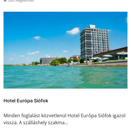
2085 megtekintés
Hotel Európa Siófok
Minden foglalást közvetlenül Hotel Európa Siófok igazol
vissza. A szálláshely szakma...