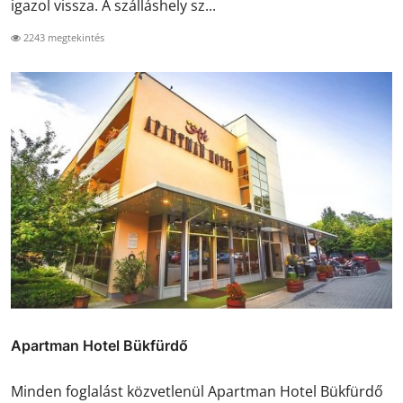
igazol vissza. A szálláshely sz...
2243 megtekintés
Apartman Hotel Bükfürdő
Minden foglalást közvetlenül Apartman Hotel Bükfürdő