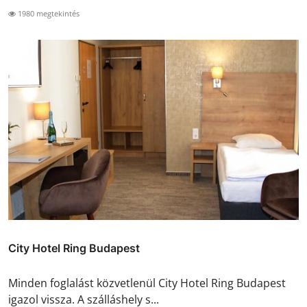
1980 megtekintés
City Hotel Ring Budapest
Minden foglalást közvetlenül City Hotel Ring Budapest
igazol vissza. A szálláshely s...