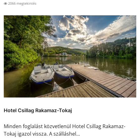
2066 megtekintés
Hotel Csillag Rakamaz-Tokaj
Minden foglalást közvetlenül Hotel Csillag Rakamaz-
Tokaj igazol vissza. A szálláshel...