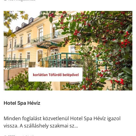
Hotel Spa Hévíz
Minden foglalást közvetlenül Hotel Spa Hévíz igazol
vissza. A szálláshely szakmai sz...