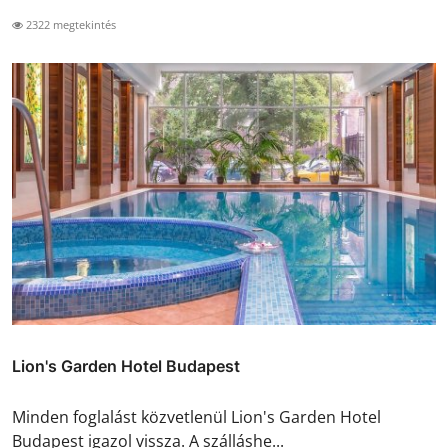
2322 megtekintés
Lion's Garden Hotel Budapest
Minden foglalást közvetlenül Lion's Garden Hotel
Budapest igazol vissza. A szálláshe...