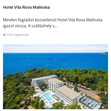
Hotel Vila Rova Malinska
Minden foglalást közvetlenül Hotel Vila Rova Malinska
igazol vissza. A szálláshely s...
2165 megtekintés