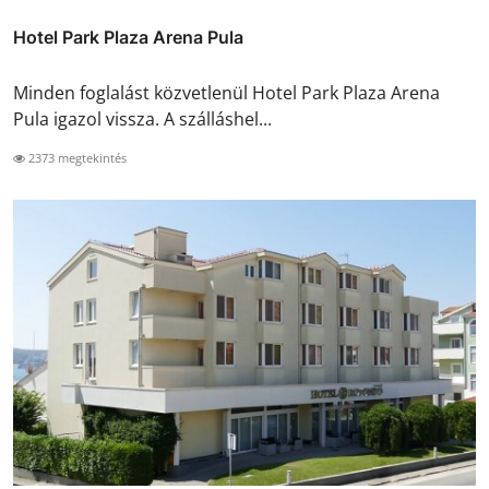
Hotel Park Plaza Arena Pula
Minden foglalást közvetlenül Hotel Park Plaza Arena
Pula igazol vissza. A szálláshel...
2373 megtekintés