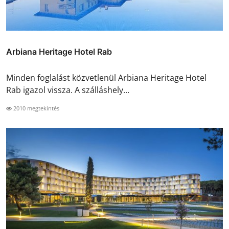
Arbiana Heritage Hotel Rab
Minden foglalást közvetlenül Arbiana Heritage Hotel
Rab igazol vissza. A szálláshely...
2010 megtekintés