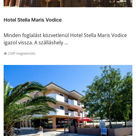
Hotel Stella Maris Vodice
Minden foglalást közvetlenül Hotel Stella Maris Vodice
igazol vissza. A szálláshely ...
2349 megtekintés