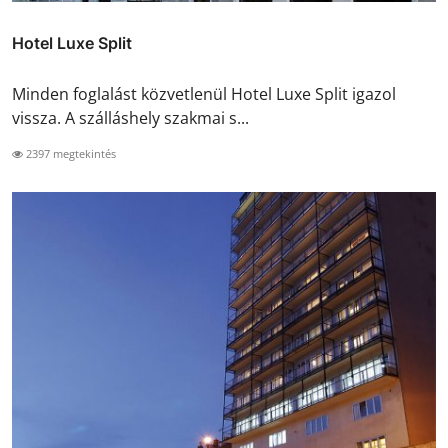
Hotel Luxe Split
Minden foglalást közvetlenül Hotel Luxe Split igazol
vissza. A szálláshely szakmai s...
2397 megtekintés