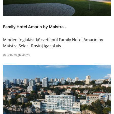
Family Hotel Amarin by Maistra...
Minden foglalást közvetlenül Family Hotel Amarin by
Maistra Select Rovinj igazol vis...
2216 megtekintés