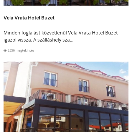
Vela Vrata Hotel Buzet
Minden foglalást közvetlenül Vela Vrata Hotel Buzet
igazol vissza. A szálláshely sza...
2556 megtekintés