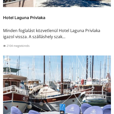
Hotel Laguna Privlaka
Minden foglalást közvetlenül Hotel Laguna Privlaka
igazol vissza. A szálláshely szak...
2104 megtekintés