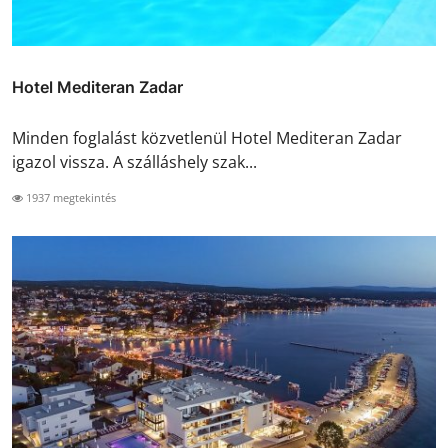
Hotel Mediteran Zadar
Minden foglalást közvetlenül Hotel Mediteran Zadar
igazol vissza. A szálláshely szak...
1937 megtekintés