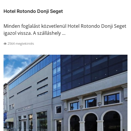
Hotel Rotondo Donji Seget
Minden foglalást közvetlenül Hotel Rotondo Donji Seget
igazol vissza. A szálláshely ...
2564 megtekintés