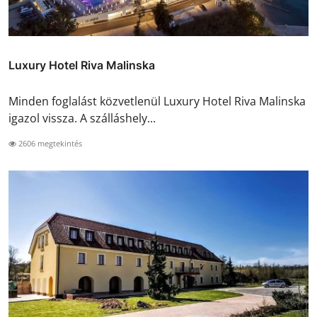
Luxury Hotel Riva Malinska
Minden foglalást közvetlenül Luxury Hotel Riva Malinska
igazol vissza. A szálláshely...
2606 megtekintés