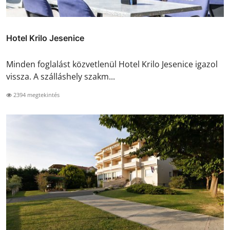
Hotel Krilo Jesenice
Minden foglalást közvetlenül Hotel Krilo Jesenice igazol
vissza. A szálláshely szakm...
2394 megtekintés