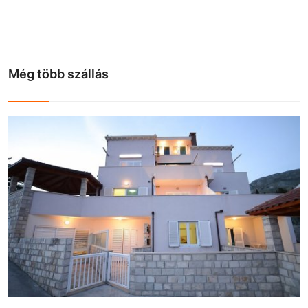
Még több szállás