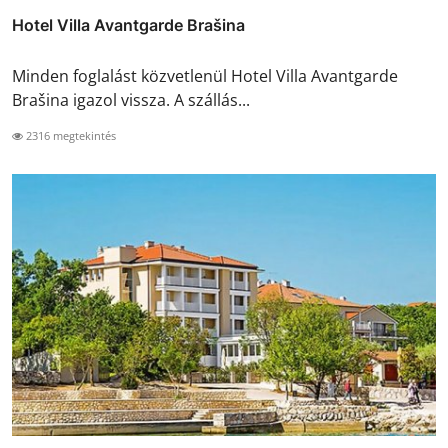
Hotel Villa Avantgarde Brašina
Minden foglalást közvetlenül Hotel Villa Avantgarde
Brašina igazol vissza. A szállás...
2316 megtekintés