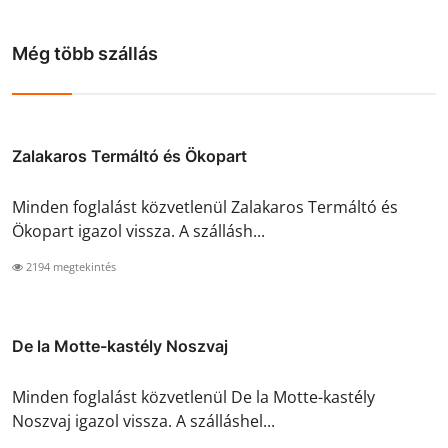
Még több szállás
Zalakaros Termáltó és Ökopart
Minden foglalást közvetlenül Zalakaros Termáltó és
Ökopart igazol vissza. A szállásh...
2194 megtekintés
De la Motte-kastély Noszvaj
Minden foglalást közvetlenül De la Motte-kastély
Noszvaj igazol vissza. A szálláshel...