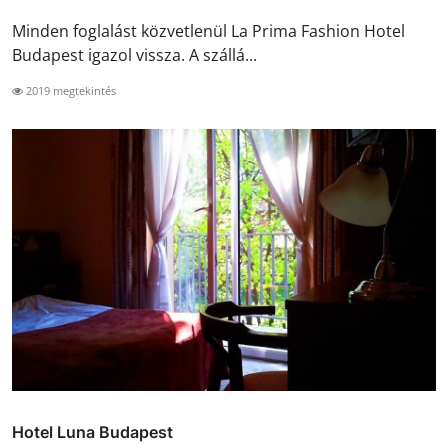
Minden foglalást közvetlenül La Prima Fashion Hotel
Budapest igazol vissza. A szállá...
2019 megtekintés
Hotel Luna Budapest