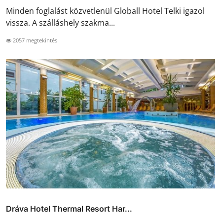
Minden foglalást közvetlenül Globall Hotel Telki igazol
vissza. A szálláshely szakma...
2057 megtekintés
Dráva Hotel Thermal Resort Har...