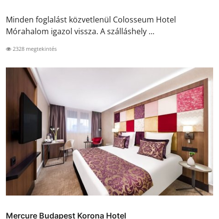
Minden foglalást közvetlenül Colosseum Hotel
Mórahalom igazol vissza. A szálláshely ...
2328 megtekintés
Mercure Budapest Korona Hotel