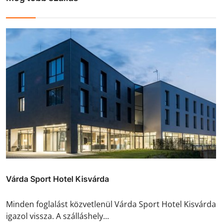
Várda Sport Hotel Kisvárda
Minden foglalást közvetlenül Várda Sport Hotel Kisvárda
igazol vissza. A szálláshely...