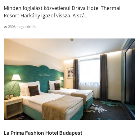
Minden foglalást közvetlenül Dráva Hotel Thermal
Resort Harkány igazol vissza. A szá...
2306 megtekintés
La Prima Fashion Hotel Budapest