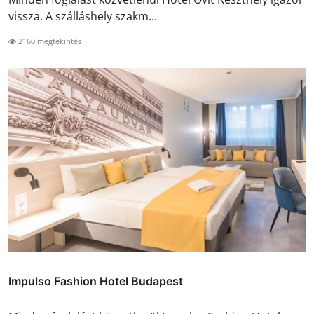
vissza. A szálláshely szakm...
2160 megtekintés
Impulso Fashion Hotel Budapest