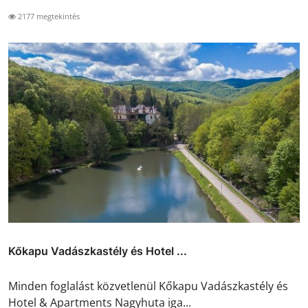
2177 megtekintés
Kőkapu Vadászkastély és Hotel ...
Minden foglalást közvetlenül Kőkapu Vadászkastély és
Hotel & Apartments Nagyhuta iga...