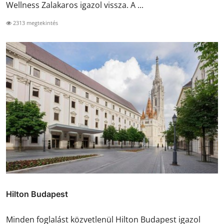
Wellness Zalakaros igazol vissza. A ...
2313 megtekintés
Hilton Budapest
Minden foglalást közvetlenül Hilton Budapest igazol