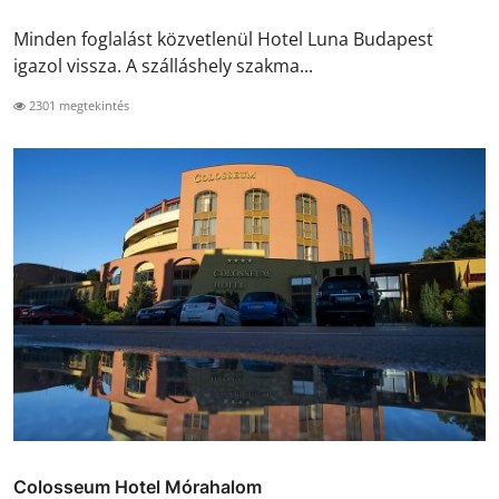
Minden foglalást közvetlenül Hotel Luna Budapest
igazol vissza. A szálláshely szakma...
2301 megtekintés
Colosseum Hotel Mórahalom