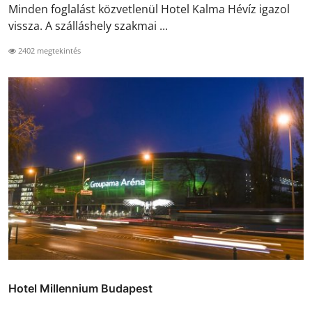
Minden foglalást közvetlenül Hotel Kalma Hévíz igazol
vissza. A szálláshely szakmai ...
2402 megtekintés
Hotel Millennium Budapest