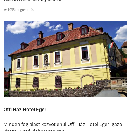
1935 megtekintés
Offi Ház Hotel Eger
Minden foglalást közvetlenül Offi Ház Hotel Eger igazol