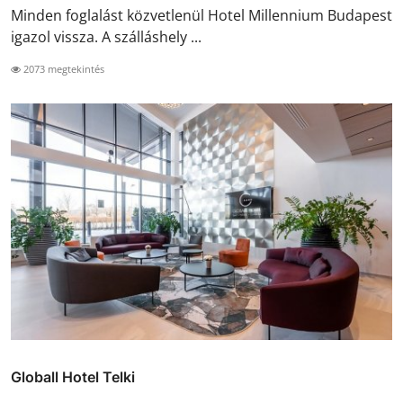
Minden foglalást közvetlenül Hotel Millennium Budapest
igazol vissza. A szálláshely ...
2073 megtekintés
Globall Hotel Telki