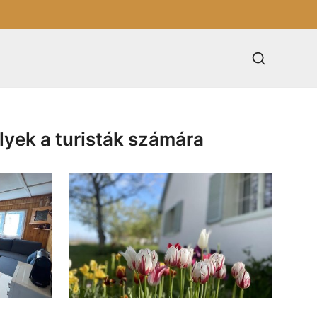
lyek a turisták számára