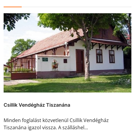
Csillik Vendégház Tiszanána
Minden foglalást közvetlenül Csillik Vendégház
Tiszanána igazol vissza. A szálláshel...