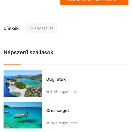
Villány szállás
Címkék:
Népszerű szállások
Dugi otok
3103 megtekintés
Cres sziget
3024 megtekintés