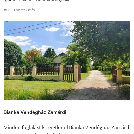
2234 megtekintés
Bianka Vendégház Zamárdi
Minden foglalást közvetlenül Bianka Vendégház Zamárdi