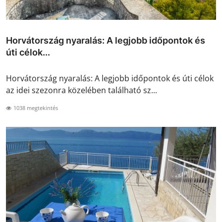
Horvátország nyaralás: A legjobb időpontok és
úti célok...
Horvátország nyaralás: A legjobb időpontok és úti célok
az idei szezonra közelében található sz...
1038 megtekintés