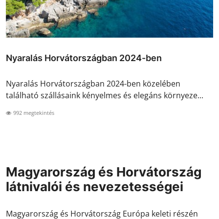
Nyaralás Horvátországban 2024-ben
Nyaralás Horvátországban 2024-ben közelében
található szállásaink kényelmes és elegáns környeze...
992 megtekintés
Magyarország és Horvátország
látnivalói és nevezetességei
Magyarország és Horvátország Európa keleti részén