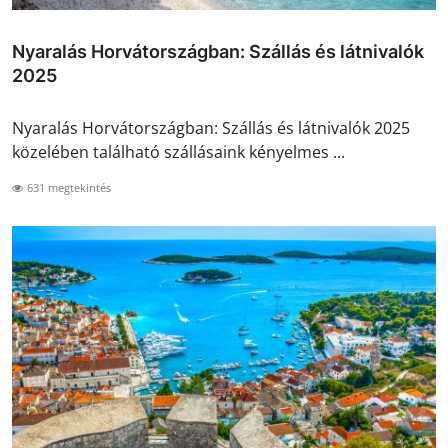
Nyaralás Horvátországban: Szállás és látnivalók
2025
Nyaralás Horvátországban: Szállás és látnivalók 2025
közelében található szállásaink kényelmes ...
631 megtekintés