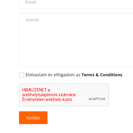
Elolvastam és elfogadom az
Terms & Conditions
Küldés