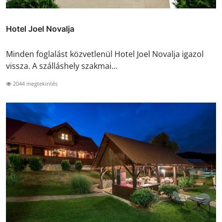
Hotel Joel Novalja
Minden foglalást közvetlenül Hotel Joel Novalja igazol
vissza. A szálláshely szakmai...
2044 megtekintés