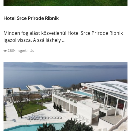
Hotel Srce Prirode Ribnik
Minden foglalást közvetlenül Hotel Srce Prirode Ribnik
igazol vissza. A szálláshely ...
2389 megtekintés