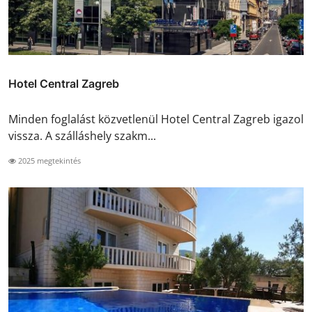
Hotel Central Zagreb
Minden foglalást közvetlenül Hotel Central Zagreb igazol
vissza. A szálláshely szakm...
2025 megtekintés