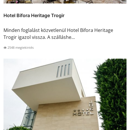
Hotel Bifora Heritage Trogir
Minden foglalást közvetlenül Hotel Bifora Heritage
Trogir igazol vissza. A szálláshe...
2548 megtekintés