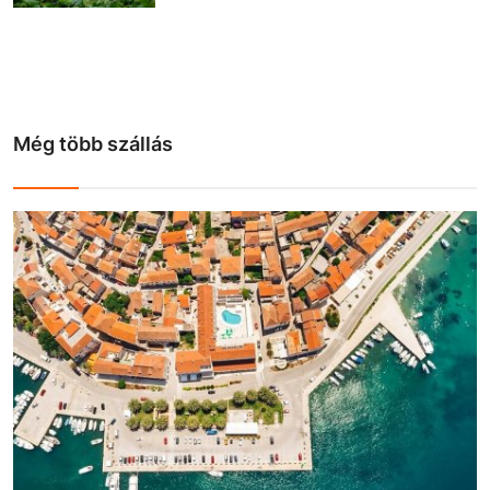
Még több szállás