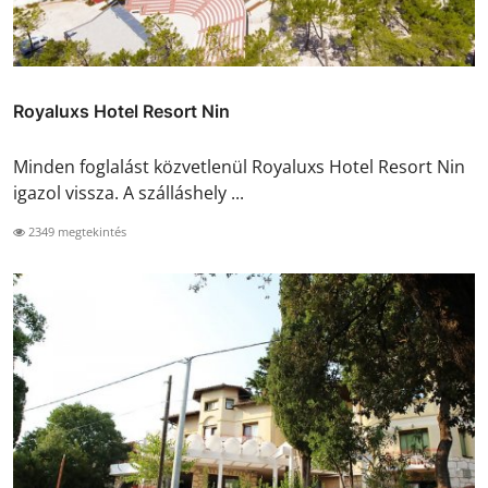
Royaluxs Hotel Resort Nin
Minden foglalást közvetlenül Royaluxs Hotel Resort Nin
igazol vissza. A szálláshely ...
2349 megtekintés