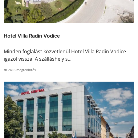
Hotel Villa Radin Vodice
Minden foglalást közvetlenül Hotel Villa Radin Vodice
igazol vissza. A szálláshely s...
2416 megtekintés