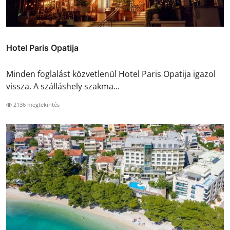
Hotel Paris Opatija
Minden foglalást közvetlenül Hotel Paris Opatija igazol
vissza. A szálláshely szakma...
2136 megtekintés