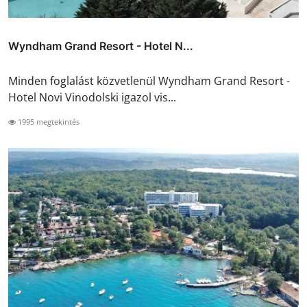
Wyndham Grand Resort - Hotel N...
Minden foglalást közvetlenül Wyndham Grand Resort -
Hotel Novi Vinodolski igazol vis...
1995 megtekintés