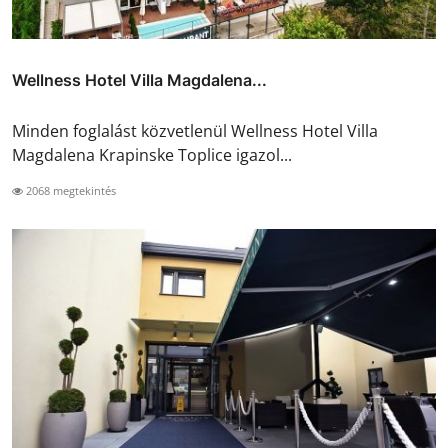
Wellness Hotel Villa Magdalena...
Minden foglalást közvetlenül Wellness Hotel Villa
Magdalena Krapinske Toplice igazol...
2068 megtekintés