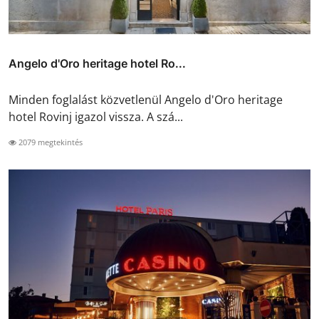
Angelo d'Oro heritage hotel Ro...
Minden foglalást közvetlenül Angelo d'Oro heritage
hotel Rovinj igazol vissza. A szá...
2079 megtekintés