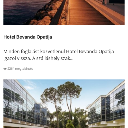
Hotel Bevanda Opatija
Minden foglalást közvetlenül Hotel Bevanda Opatija
igazol vissza. A szálláshely szak...
2264 megtekintés