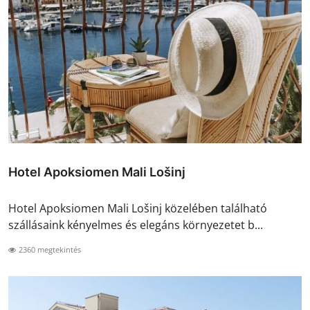
Hotel Apoksiomen Mali Lošinj
Hotel Apoksiomen Mali Lošinj közelében található
szállásaink kényelmes és elegáns környezetet b...
2360 megtekintés