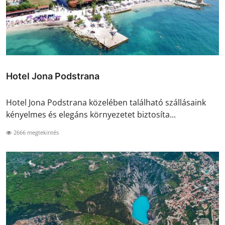
Hotel Jona Podstrana
Hotel Jona Podstrana közelében található szállásaink
kényelmes és elegáns környezetet biztosíta...
2666 megtekintés