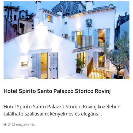
Hotel Spirito Santo Palazzo Storico Rovinj
Hotel Spirito Santo Palazzo Storico Rovinj közelében
található szállásaink kényelmes és elegáns...
2403 megtekintés