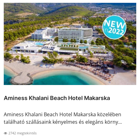
Aminess Khalani Beach Hotel Makarska
Aminess Khalani Beach Hotel Makarska közelében
található szállásaink kényelmes és elegáns körny...
2742 megtekintés