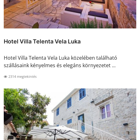
Hotel Villa Telenta Vela Luka
Hotel Villa Telenta Vela Luka közelében található
szállásaink kényelmes és elegáns környezetet ...
2314 megtekintés