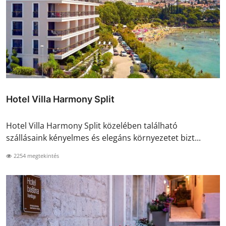
Hotel Villa Harmony Split
Hotel Villa Harmony Split közelében található
szállásaink kényelmes és elegáns környezetet bizt...
2254 megtekintés