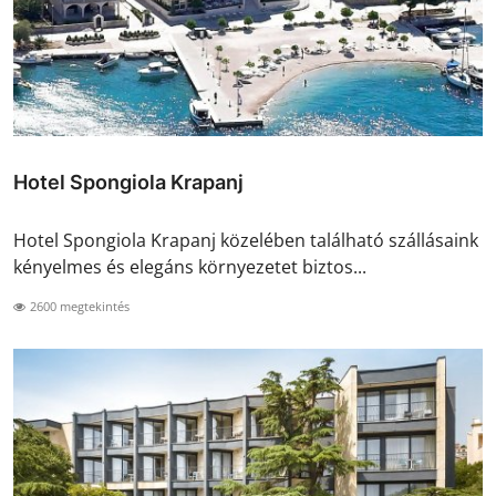
Hotel Spongiola Krapanj
Hotel Spongiola Krapanj közelében található szállásaink
kényelmes és elegáns környezetet biztos...
2600 megtekintés