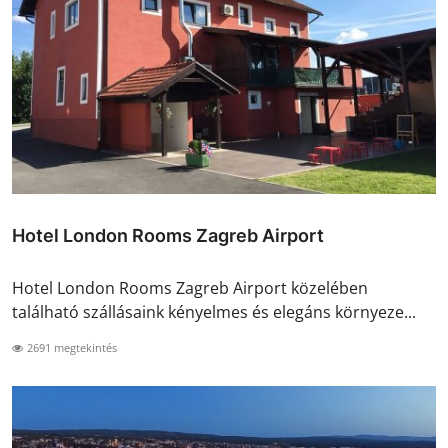
Hotel London Rooms Zagreb Airport
Hotel London Rooms Zagreb Airport közelében
található szállásaink kényelmes és elegáns környeze...
2691 megtekintés