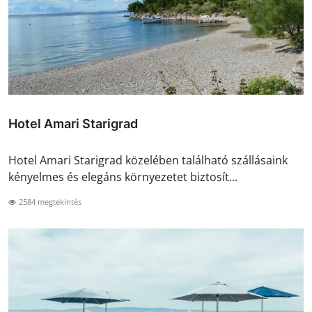
Hotel Amari Starigrad
Hotel Amari Starigrad közelében található szállásaink
kényelmes és elegáns környezetet biztosít...
2584 megtekintés