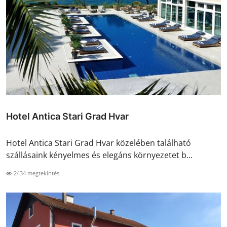
Hotel Antica Stari Grad Hvar
Hotel Antica Stari Grad Hvar közelében található
szállásaink kényelmes és elegáns környezetet b...
2434 megtekintés