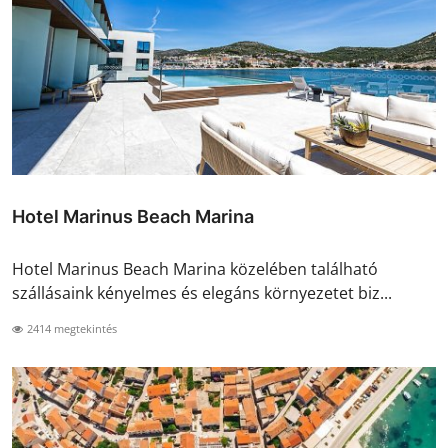
Hotel Marinus Beach Marina
Hotel Marinus Beach Marina közelében található
szállásaink kényelmes és elegáns környezetet biz...
2414 megtekintés