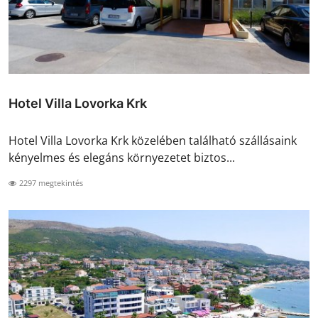
Hotel Villa Lovorka Krk
Hotel Villa Lovorka Krk közelében található szállásaink
kényelmes és elegáns környezetet biztos...
2297 megtekintés