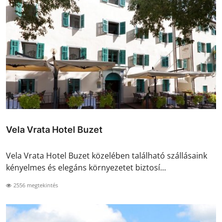
Vela Vrata Hotel Buzet
Vela Vrata Hotel Buzet közelében található szállásaink
kényelmes és elegáns környezetet biztosí...
2556 megtekintés