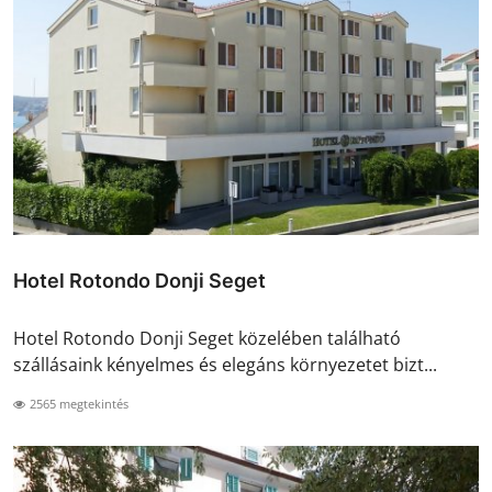
Hotel Rotondo Donji Seget
Hotel Rotondo Donji Seget közelében található
szállásaink kényelmes és elegáns környezetet bizt...
2565 megtekintés