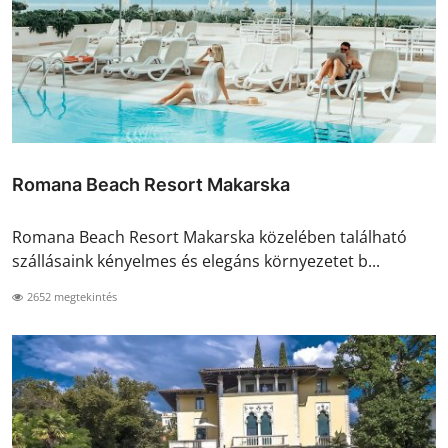
Romana Beach Resort Makarska
Romana Beach Resort Makarska közelében található
szállásaink kényelmes és elegáns környezetet b...
2652 megtekintés