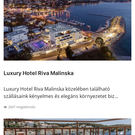
Luxury Hotel Riva Malinska
Luxury Hotel Riva Malinska közelében található
szállásaink kényelmes és elegáns környezetet biz...
2607 megtekintés