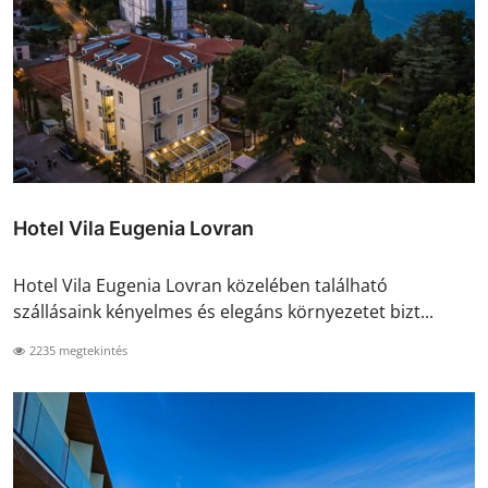
Hotel Vila Eugenia Lovran
Hotel Vila Eugenia Lovran közelében található
szállásaink kényelmes és elegáns környezetet bizt...
2235 megtekintés