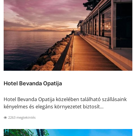
Hotel Bevanda Opatija
Hotel Bevanda Opatija közelében található szállásaink
kényelmes és elegáns környezetet biztosít...
2263 megtekintés