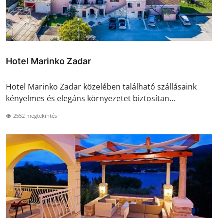
Hotel Marinko Zadar
Hotel Marinko Zadar közelében található szállásaink
kényelmes és elegáns környezetet biztosítan...
2552 megtekintés