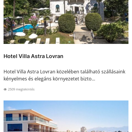
Hotel Villa Astra Lovran
Hotel Villa Astra Lovran közelében található szállásaink
kényelmes és elegáns környezetet bizto...
2509 megtekintés