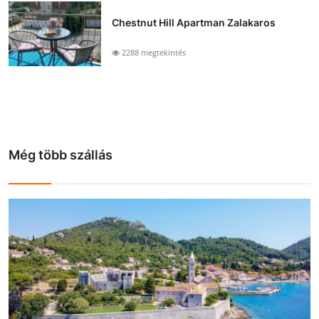
Chestnut Hill Apartman Zalakaros
2288 megtekintés
Még több szállás