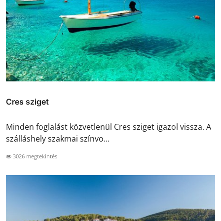
Cres sziget
Minden foglalást közvetlenül Cres sziget igazol vissza. A
szálláshely szakmai színvo...
3026 megtekintés