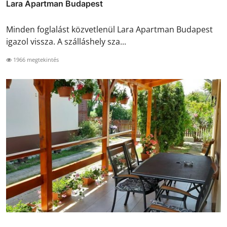
Lara Apartman Budapest
Minden foglalást közvetlenül Lara Apartman Budapest
igazol vissza. A szálláshely sza...
1966 megtekintés