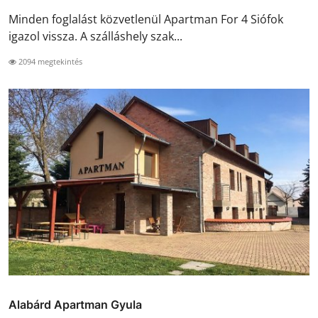
Minden foglalást közvetlenül Apartman For 4 Siófok
igazol vissza. A szálláshely szak...
2094 megtekintés
Alabárd Apartman Gyula