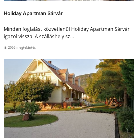
Holiday Apartman Sárvár
Minden foglalást közvetlenül Holiday Apartman Sárvár
igazol vissza. A szálláshely sz...
2065 megtekintés