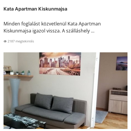
Kata Apartman Kiskunmajsa
Minden foglalást közvetlenül Kata Apartman
Kiskunmajsa igazol vissza. A szálláshely ...
2187 megtekintés