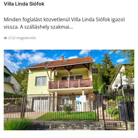
Villa Linda Siófok
Minden foglalást közvetlenül Villa Linda Siófok igazol
vissza. A szálláshely szakmai...
2122 megtekintés