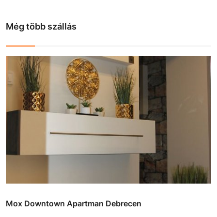
Még több szállás
Mox Downtown Apartman Debrecen