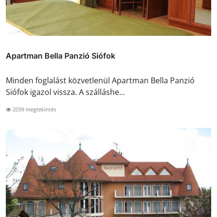
Apartman Bella Panzió Siófok
Minden foglalást közvetlenül Apartman Bella Panzió
Siófok igazol vissza. A szálláshe...
2039 megtekintés