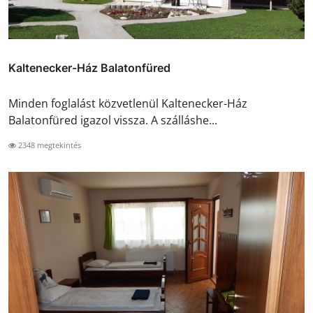
Kaltenecker-Ház Balatonfüred
Minden foglalást közvetlenül Kaltenecker-Ház
Balatonfüred igazol vissza. A szálláshe...
2348 megtekintés