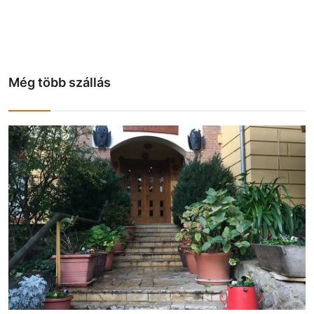
Még több szállás