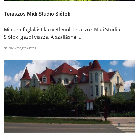
Teraszos Midi Studio Siófok
Minden foglalást közvetlenül Teraszos Midi Studio
Siófok igazol vissza. A szálláshel...
2025 megtekintés