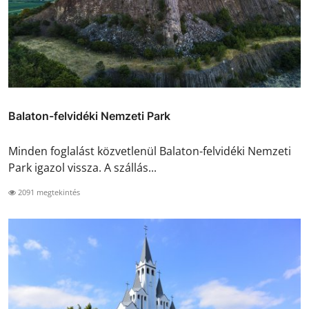
Balaton-felvidéki Nemzeti Park
Minden foglalást közvetlenül Balaton-felvidéki Nemzeti
Park igazol vissza. A szállás...
2091 megtekintés