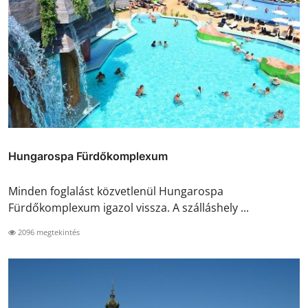
Hungarospa Fürdőkomplexum
Minden foglalást közvetlenül Hungarospa
Fürdőkomplexum igazol vissza. A szálláshely ...
2096 megtekintés