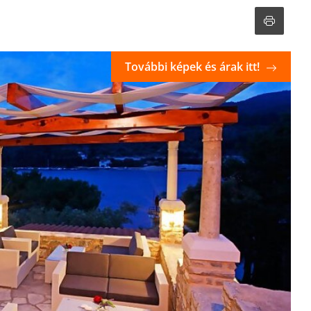
További képek és árak itt!