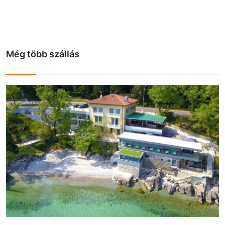
Még több szállás