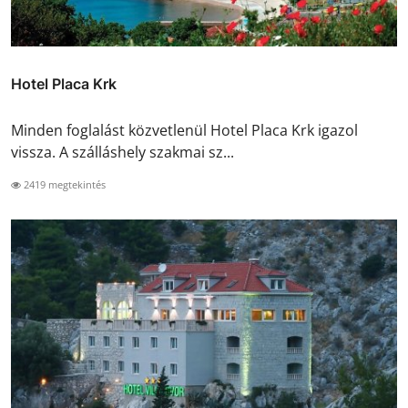
Hotel Placa Krk
Minden foglalást közvetlenül Hotel Placa Krk igazol
vissza. A szálláshely szakmai sz...
2419 megtekintés