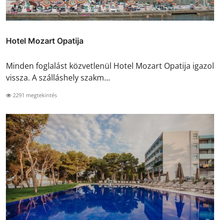
Hotel Mozart Opatija
Minden foglalást közvetlenül Hotel Mozart Opatija igazol
vissza. A szálláshely szakm...
2291 megtekintés