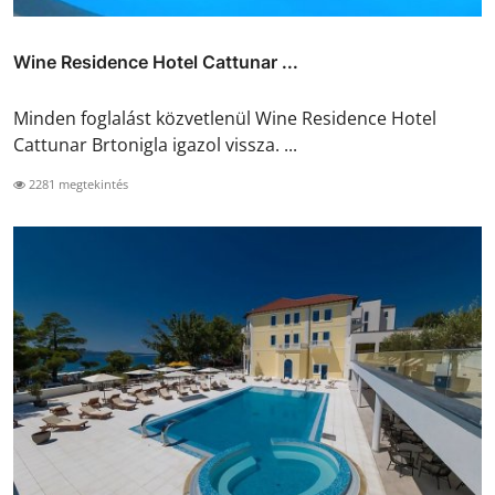
Wine Residence Hotel Cattunar ...
Minden foglalást közvetlenül Wine Residence Hotel
Cattunar Brtonigla igazol vissza. ...
2281 megtekintés