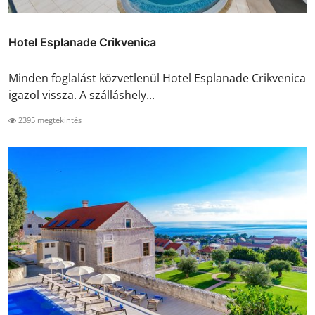
Hotel Esplanade Crikvenica
Minden foglalást közvetlenül Hotel Esplanade Crikvenica
igazol vissza. A szálláshely...
2395 megtekintés