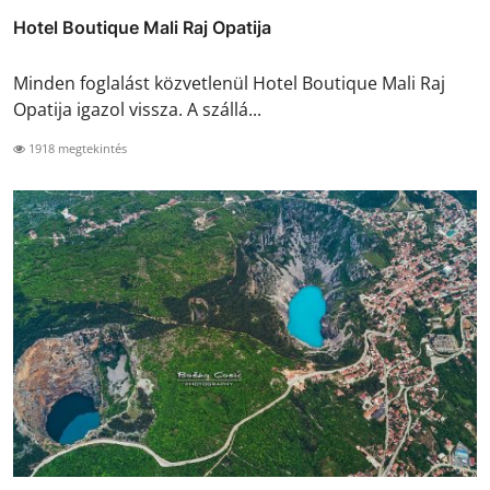
Hotel Boutique Mali Raj Opatija
Minden foglalást közvetlenül Hotel Boutique Mali Raj
Opatija igazol vissza. A szállá...
1918 megtekintés