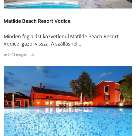
Matilde Beach Resort Vodice
Minden foglalást közvetlenül Matilde Beach Resort
Vodice igazol vissza. A szálláshel...
2401 megtekintés