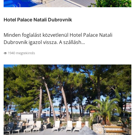
Hotel Palace Natali Dubrovnik
Minden foglalást közvetlenül Hotel Palace Natali
Dubrovnik igazol vissza. A szállásh...
1940 megtekintés