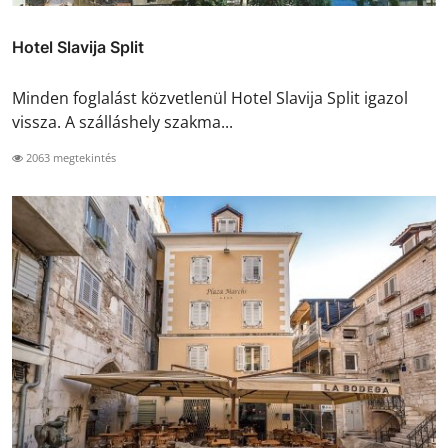
Hotel Slavija Split
Minden foglalást közvetlenül Hotel Slavija Split igazol
vissza. A szálláshely szakma...
2063 megtekintés