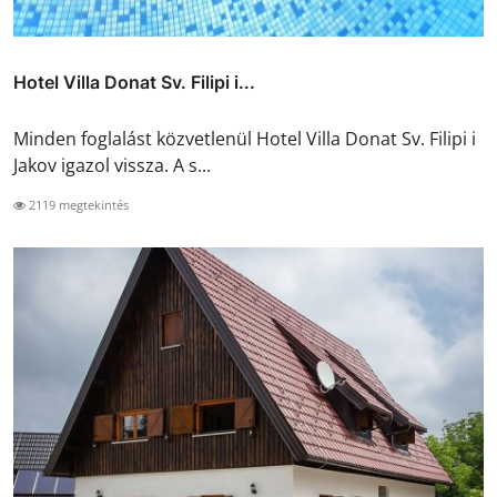
Hotel Villa Donat Sv. Filipi i...
Minden foglalást közvetlenül Hotel Villa Donat Sv. Filipi i
Jakov igazol vissza. A s...
2119 megtekintés