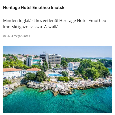
Heritage Hotel Emotheo Imotski
Minden foglalást közvetlenül Heritage Hotel Emotheo
Imotski igazol vissza. A szállás...
2634 megtekintés