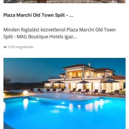
Plaza Marchi Old Town Split - ...
Minden foglalást közvetlenül Plaza Marchi Old Town
Split - MAG Boutique Hotels igaz...
2196 megtekintés