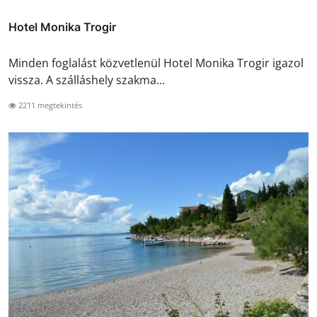
Hotel Monika Trogir
Minden foglalást közvetlenül Hotel Monika Trogir igazol
vissza. A szálláshely szakma...
2211 megtekintés