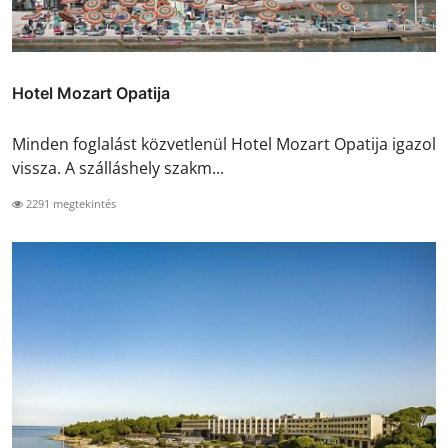
Hotel Mozart Opatija
Minden foglalást közvetlenül Hotel Mozart Opatija igazol
vissza. A szálláshely szakm...
2291 megtekintés