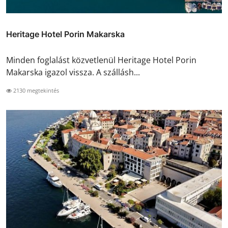
Heritage Hotel Porin Makarska
Minden foglalást közvetlenül Heritage Hotel Porin
Makarska igazol vissza. A szállásh...
2130 megtekintés