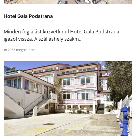
Hotel Gala Podstrana
Minden foglalást közvetlenül Hotel Gala Podstrana
igazol vissza. A szálláshely szakm...
2133 megtekintés