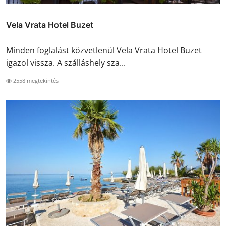
Vela Vrata Hotel Buzet
Minden foglalást közvetlenül Vela Vrata Hotel Buzet
igazol vissza. A szálláshely sza...
2558 megtekintés