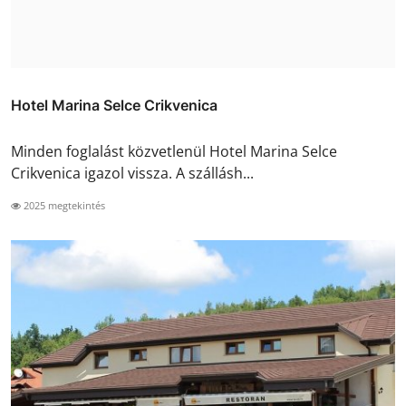
Hotel Marina Selce Crikvenica
Minden foglalást közvetlenül Hotel Marina Selce
Crikvenica igazol vissza. A szállásh...
2025 megtekintés