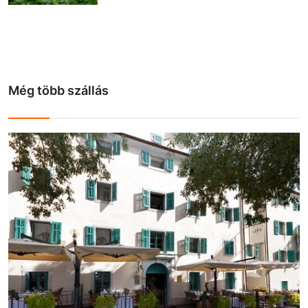
Még több szállás