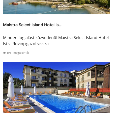
Maistra Select Island Hotel Is...
Minden foglalást közvetlenül Maistra Select Island Hotel
Istra Rovinj igazol vissza....
1951 megtekintés