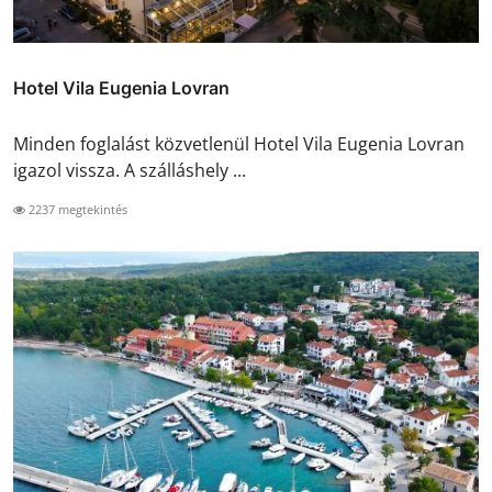
Hotel Vila Eugenia Lovran
Minden foglalást közvetlenül Hotel Vila Eugenia Lovran
igazol vissza. A szálláshely ...
2237 megtekintés