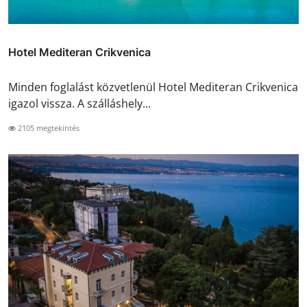
Hotel Mediteran Crikvenica
Minden foglalást közvetlenül Hotel Mediteran Crikvenica
igazol vissza. A szálláshely...
2105 megtekintés