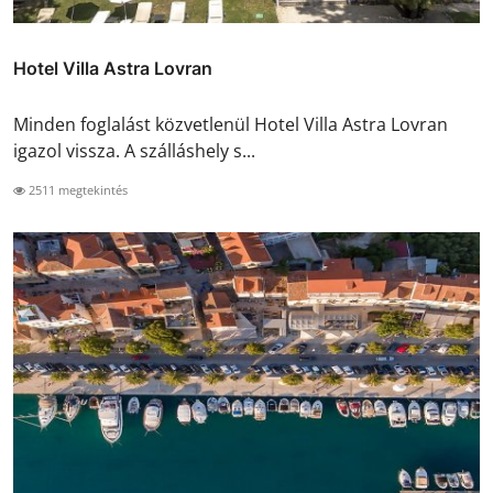
Hotel Villa Astra Lovran
Minden foglalást közvetlenül Hotel Villa Astra Lovran
igazol vissza. A szálláshely s...
2511 megtekintés