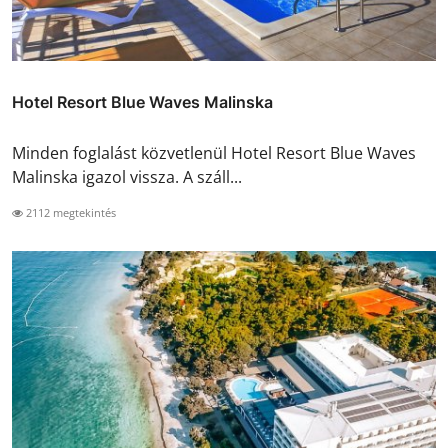
Hotel Resort Blue Waves Malinska
Minden foglalást közvetlenül Hotel Resort Blue Waves
Malinska igazol vissza. A száll...
2112 megtekintés