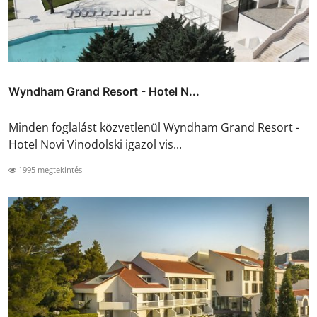
Wyndham Grand Resort - Hotel N...
Minden foglalást közvetlenül Wyndham Grand Resort -
Hotel Novi Vinodolski igazol vis...
1995 megtekintés