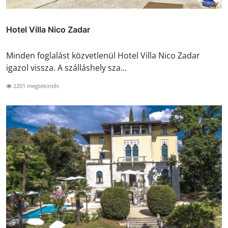
Hotel Villa Nico Zadar
Minden foglalást közvetlenül Hotel Villa Nico Zadar
igazol vissza. A szálláshely sza...
2201 megtekintés