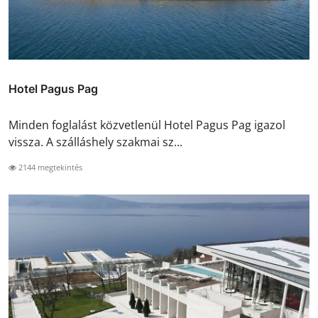
Hotel Pagus Pag
Minden foglalást közvetlenül Hotel Pagus Pag igazol
vissza. A szálláshely szakmai sz...
2144 megtekintés