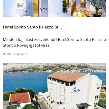
Hotel Spirito Santo Palazzo St...
Minden foglalást közvetlenül Hotel Spirito Santo Palazzo
Storico Rovinj igazol vissz...
2403 megtekintés