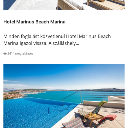
Hotel Marinus Beach Marina
Minden foglalást közvetlenül Hotel Marinus Beach
Marina igazol vissza. A szálláshely...
2414 megtekintés