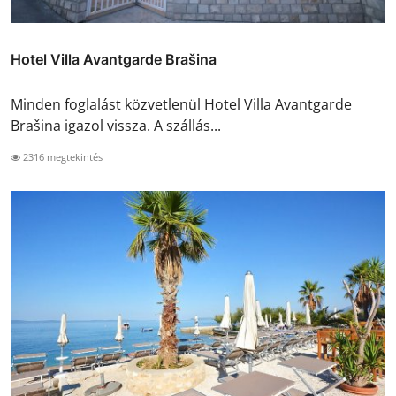
Hotel Villa Avantgarde Brašina
Minden foglalást közvetlenül Hotel Villa Avantgarde
Brašina igazol vissza. A szállás...
2316 megtekintés