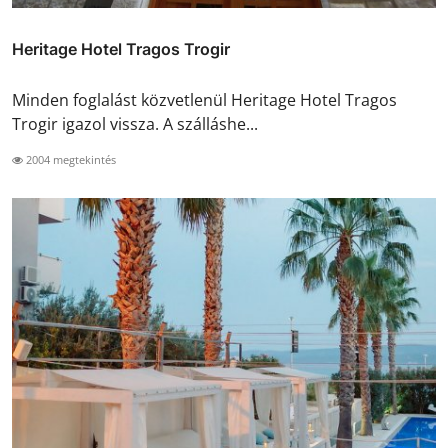
Heritage Hotel Tragos Trogir
Minden foglalást közvetlenül Heritage Hotel Tragos
Trogir igazol vissza. A szálláshe...
2004 megtekintés