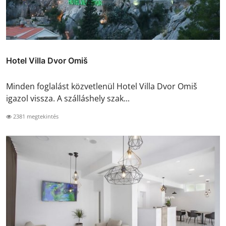
Hotel Villa Dvor Omiš
Minden foglalást közvetlenül Hotel Villa Dvor Omiš
igazol vissza. A szálláshely szak...
2381 megtekintés