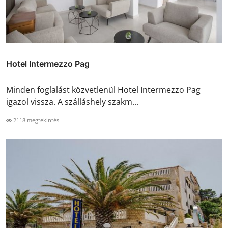
Hotel Intermezzo Pag
Minden foglalást közvetlenül Hotel Intermezzo Pag
igazol vissza. A szálláshely szakm...
2118 megtekintés