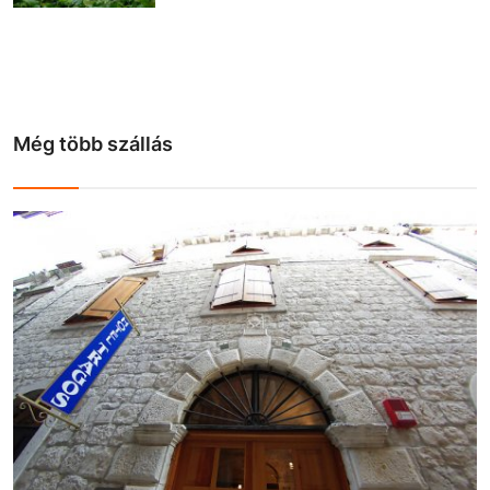
Még több szállás