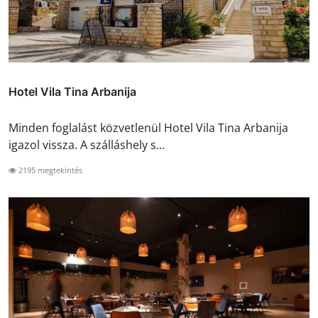
Hotel Vila Tina Arbanija
Minden foglalást közvetlenül Hotel Vila Tina Arbanija
igazol vissza. A szálláshely s...
2195 megtekintés