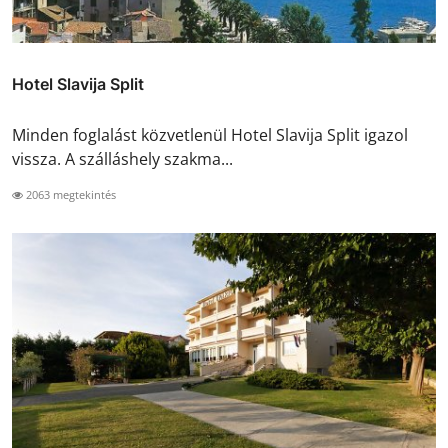
Hotel Slavija Split
Minden foglalást közvetlenül Hotel Slavija Split igazol
vissza. A szálláshely szakma...
2063 megtekintés