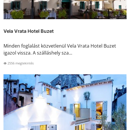
Vela Vrata Hotel Buzet
Minden foglalást közvetlenül Vela Vrata Hotel Buzet
igazol vissza. A szálláshely sza...
2556 megtekintés