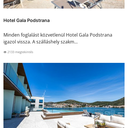
Hotel Gala Podstrana
Minden foglalást közvetlenül Hotel Gala Podstrana
igazol vissza. A szálláshely szakm...
2133 megtekintés