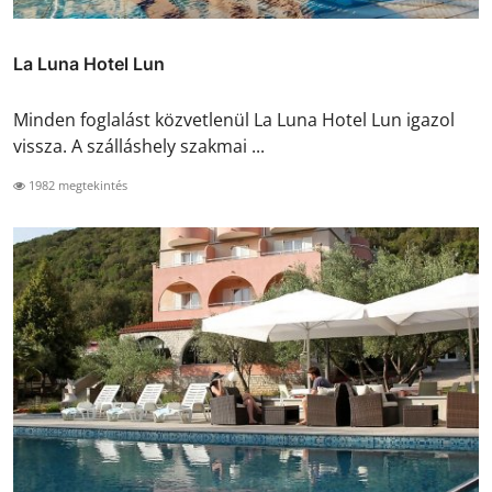
La Luna Hotel Lun
Minden foglalást közvetlenül La Luna Hotel Lun igazol
vissza. A szálláshely szakmai ...
1982 megtekintés