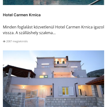
Hotel Carmen Krnica
Minden foglalást közvetlenül Hotel Carmen Krnica igazol
vissza. A szálláshely szakma...
2087 megtekintés