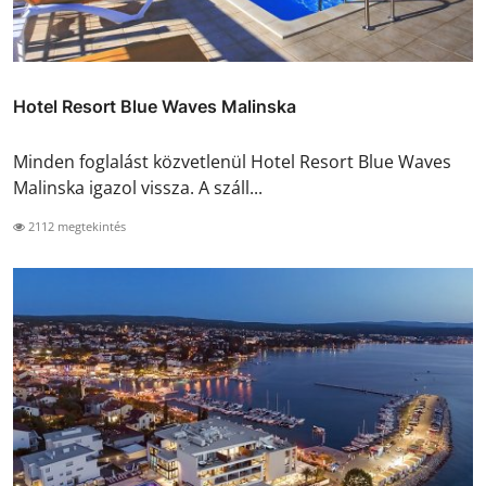
Hotel Resort Blue Waves Malinska
Minden foglalást közvetlenül Hotel Resort Blue Waves
Malinska igazol vissza. A száll...
2112 megtekintés