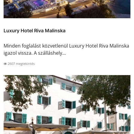
Luxury Hotel Riva Malinska
Minden foglalást közvetlenül Luxury Hotel Riva Malinska
igazol vissza. A szálláshely...
2607 megtekintés