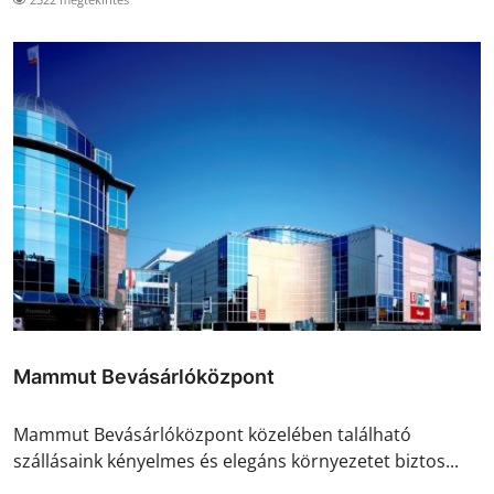
Mammut Bevásárlóközpont
Mammut Bevásárlóközpont közelében található
szállásaink kényelmes és elegáns környezetet biztos...