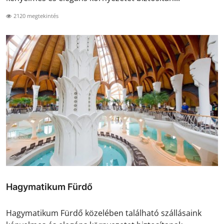
2120 megtekintés
Hagymatikum Fürdő
Hagymatikum Fürdő közelében található szállásaink