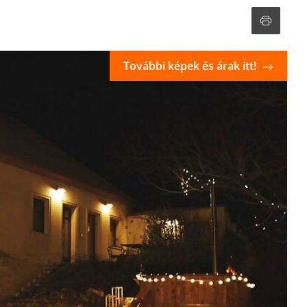
További képek és árak itt!