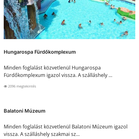
Hungarospa Fürdőkomplexum
Minden foglalást közvetlenül Hungarospa
Fürdőkomplexum igazol vissza. A szálláshely ...
2096 megtekintés
Balatoni Múzeum
Minden foglalást közvetlenül Balatoni Múzeum igazol
vissza. A szálláshely szakmai sz...