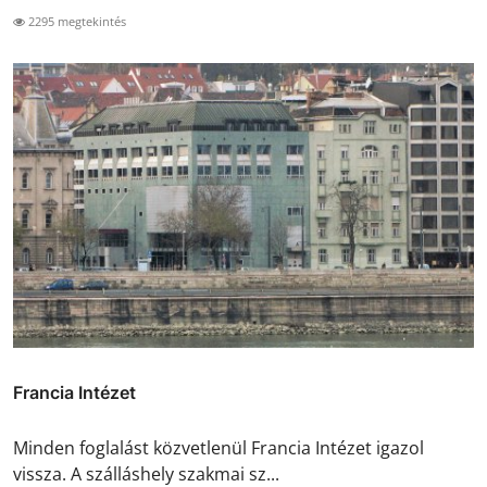
2295 megtekintés
Francia Intézet
Minden foglalást közvetlenül Francia Intézet igazol
vissza. A szálláshely szakmai sz...