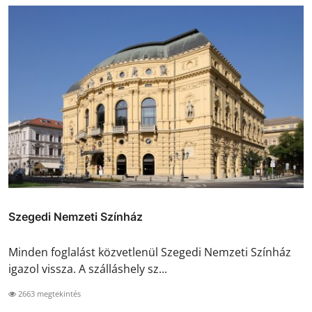
Szegedi Nemzeti Színház
Minden foglalást közvetlenül Szegedi Nemzeti Színház
igazol vissza. A szálláshely sz...
2663 megtekintés