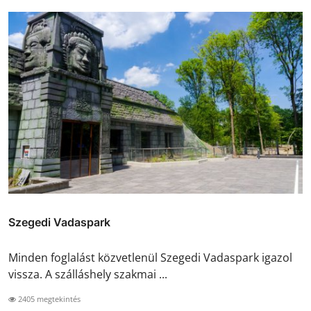
Szegedi Vadaspark
Minden foglalást közvetlenül Szegedi Vadaspark igazol
vissza. A szálláshely szakmai ...
2405 megtekintés