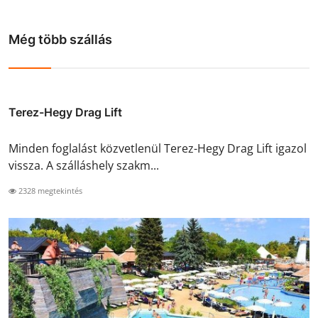
Még több szállás
Terez-Hegy Drag Lift
Minden foglalást közvetlenül Terez-Hegy Drag Lift igazol
vissza. A szálláshely szakm...
2328 megtekintés