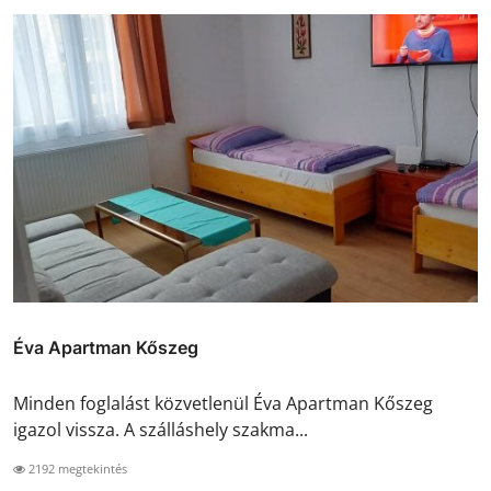
Éva Apartman Kőszeg
Minden foglalást közvetlenül Éva Apartman Kőszeg
igazol vissza. A szálláshely szakma...
2192 megtekintés