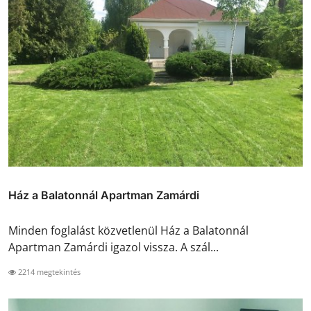
Ház a Balatonnál Apartman Zamárdi
Minden foglalást közvetlenül Ház a Balatonnál
Apartman Zamárdi igazol vissza. A szál...
2214 megtekintés