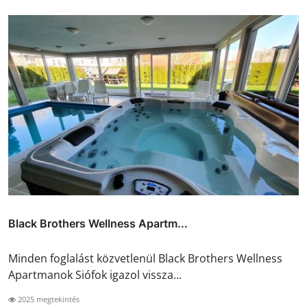
Black Brothers Wellness Apartm...
Minden foglalást közvetlenül Black Brothers Wellness
Apartmanok Siófok igazol vissza...
2025 megtekintés