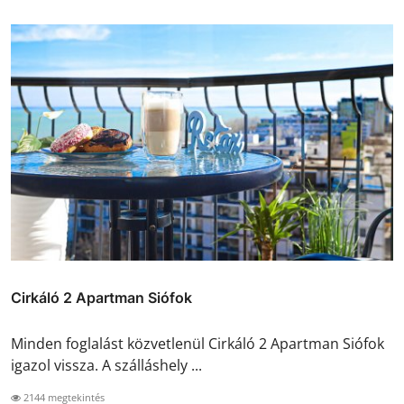
Cirkáló 2 Apartman Siófok
Minden foglalást közvetlenül Cirkáló 2 Apartman Siófok
igazol vissza. A szálláshely ...
2144 megtekintés