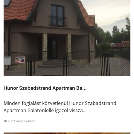
Hunor Szabadstrand Apartman Ba...
Minden foglalást közvetlenül Hunor Szabadstrand
Apartman Balatonlelle igazol vissza....
2392 megtekintés