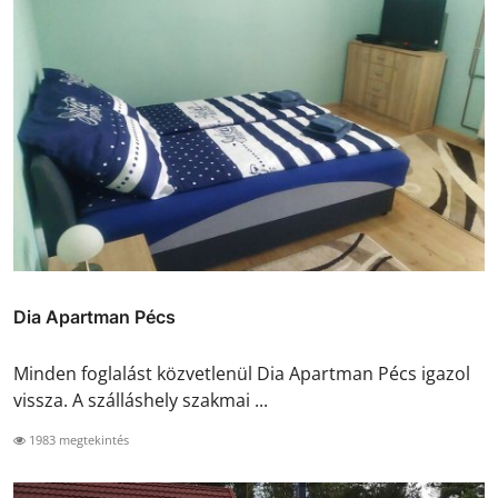
Dia Apartman Pécs
Minden foglalást közvetlenül Dia Apartman Pécs igazol
vissza. A szálláshely szakmai ...
1983 megtekintés