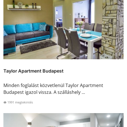
Taylor Apartment Budapest
Minden foglalást közvetlenül Taylor Apartment
Budapest igazol vissza. A szálláshely ...
1991 megtekintés