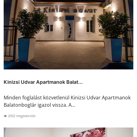
Kinizsi Udvar Apartmanok Balat...
Minden foglalást közvetlenül Kinizsi Udvar Apartmanok
Balatonboglár igazol vissza. A...
2092 megtekintés