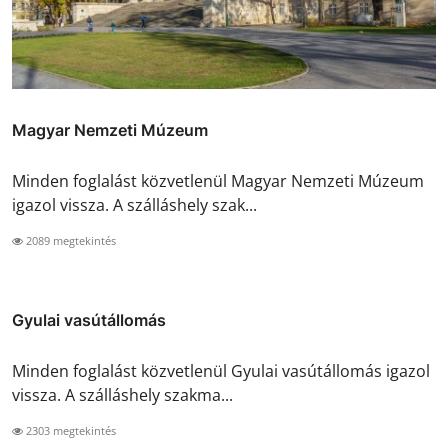
Magyar Nemzeti Múzeum
Minden foglalást közvetlenül Magyar Nemzeti Múzeum
igazol vissza. A szálláshely szak...
2089 megtekintés
Gyulai vasútállomás
Minden foglalást közvetlenül Gyulai vasútállomás igazol
vissza. A szálláshely szakma...
2303 megtekintés