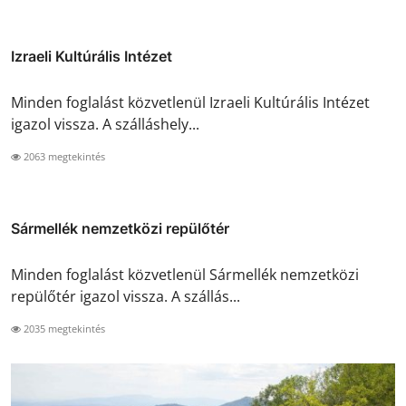
Izraeli Kultúrális Intézet
Minden foglalást közvetlenül Izraeli Kultúrális Intézet
igazol vissza. A szálláshely...
2063 megtekintés
Sármellék nemzetközi repülőtér
Minden foglalást közvetlenül Sármellék nemzetközi
repülőtér igazol vissza. A szállás...
2035 megtekintés