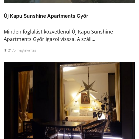
Új Kapu Sunshine Apartments Győr
Minden foglalást közvetlenül Új Kapu Sunshine
Apartments Győr igazol vissza. A száll...
2175 megtekintés