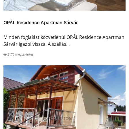
OPÁL Residence Apartman Sárvár
Minden foglalást közvetlenül OPÁL Residence Apartman
Sárvár igazol vissza. A szállás...
2176 megtekintés