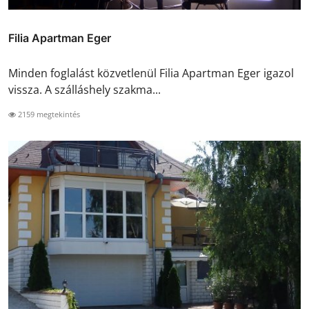
Filia Apartman Eger
Minden foglalást közvetlenül Filia Apartman Eger igazol
vissza. A szálláshely szakma...
2159 megtekintés