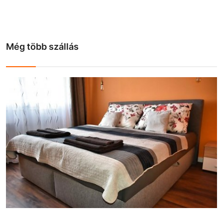
Még több szállás