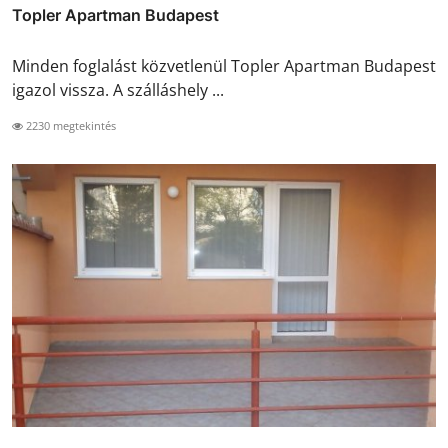
Topler Apartman Budapest
Minden foglalást közvetlenül Topler Apartman Budapest
igazol vissza. A szálláshely ...
2230 megtekintés