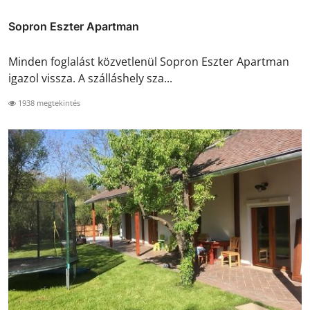
Sopron Eszter Apartman
Minden foglalást közvetlenül Sopron Eszter Apartman
igazol vissza. A szálláshely sza...
1938 megtekintés