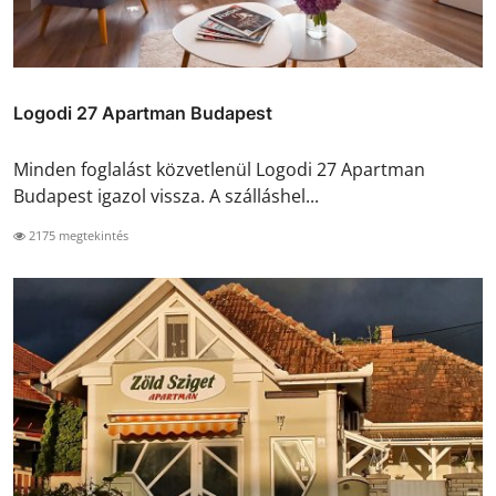
Logodi 27 Apartman Budapest
Minden foglalást közvetlenül Logodi 27 Apartman
Budapest igazol vissza. A szálláshel...
2175 megtekintés