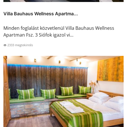
Villa Bauhaus Wellness Apartma...
Minden foglalást közvetlenül Villa Bauhaus Wellness
Apartman Fsz. 3 Siófok igazol vi...
2333 megtekintés