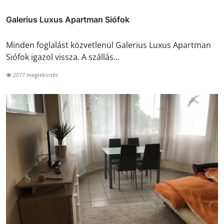
Galerius Luxus Apartman Siófok
Minden foglalást közvetlenül Galerius Luxus Apartman
Siófok igazol vissza. A szállás...
2077 megtekintés