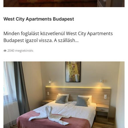
West City Apartments Budapest
Minden foglalást közvetlenül West City Apartments
Budapest igazol vissza. A szállásh...
2040 megtekintés