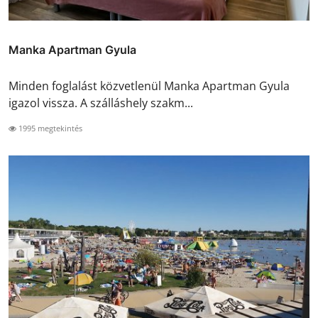
Manka Apartman Gyula
Minden foglalást közvetlenül Manka Apartman Gyula
igazol vissza. A szálláshely szakm...
1995 megtekintés