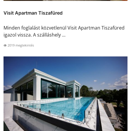
Visit Apartman Tiszafüred
Minden foglalást közvetlenül Visit Apartman Tiszafüred
igazol vissza. A szálláshely ...
2019 megtekintés