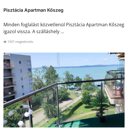
Pisztácia Apartman Kőszeg
Minden foglalást közvetlenül Pisztácia Apartman Kőszeg
igazol vissza. A szálláshely ...
1937 megtekintés