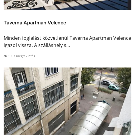
Taverna Apartman Velence
Minden foglalást közvetlenül Taverna Apartman Velence
igazol vissza. A szálláshely s...
1937 megtekintés