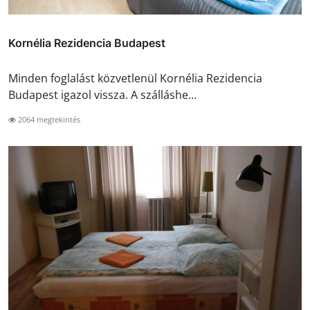
Kornélia Rezidencia Budapest
Minden foglalást közvetlenül Kornélia Rezidencia
Budapest igazol vissza. A szálláshe...
2064 megtekintés