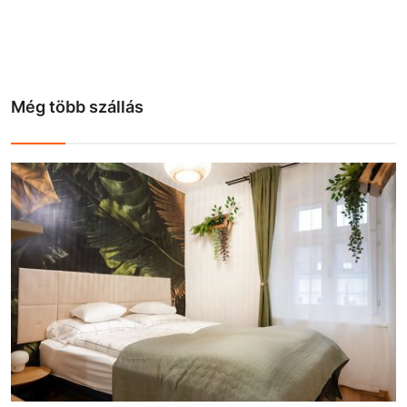
Még több szállás