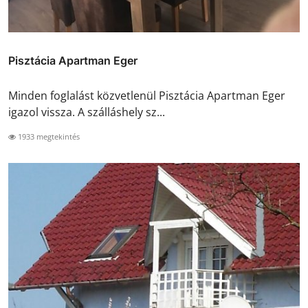
Pisztácia Apartman Eger
Minden foglalást közvetlenül Pisztácia Apartman Eger
igazol vissza. A szálláshely sz...
1933 megtekintés