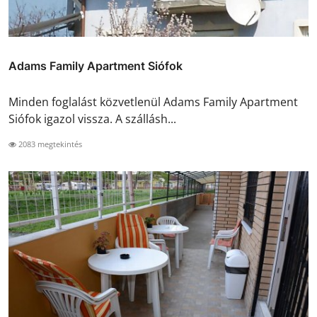
Adams Family Apartment Siófok
Minden foglalást közvetlenül Adams Family Apartment
Siófok igazol vissza. A szállásh...
2083 megtekintés