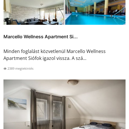
Marcello Wellness Apartment Si...
Minden foglalást közvetlenül Marcello Wellness
Apartment Siófok igazol vissza. A szá...
2389 megtekintés