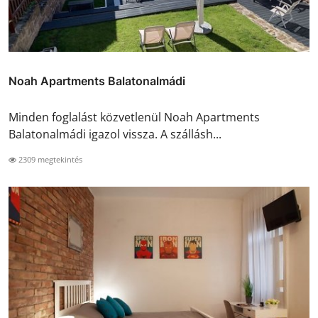
Noah Apartments Balatonalmádi
Minden foglalást közvetlenül Noah Apartments
Balatonalmádi igazol vissza. A szállásh...
2309 megtekintés