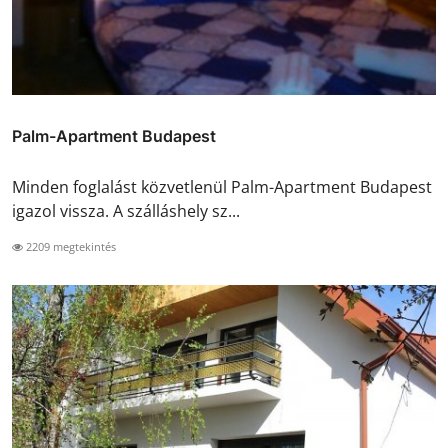
Palm-Apartment Budapest
Minden foglalást közvetlenül Palm-Apartment Budapest
igazol vissza. A szálláshely sz...
2209 megtekintés