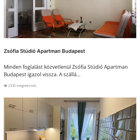
Zsófia Stúdió Apartman Budapest
Minden foglalást közvetlenül Zsófia Stúdió Apartman
Budapest igazol vissza. A szállá...
2335 megtekintés