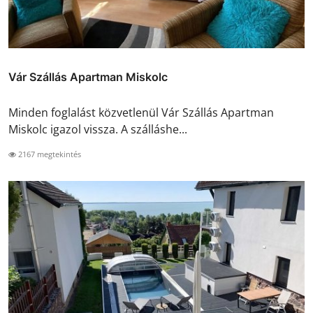
Vár Szállás Apartman Miskolc
Minden foglalást közvetlenül Vár Szállás Apartman
Miskolc igazol vissza. A szálláshe...
2167 megtekintés