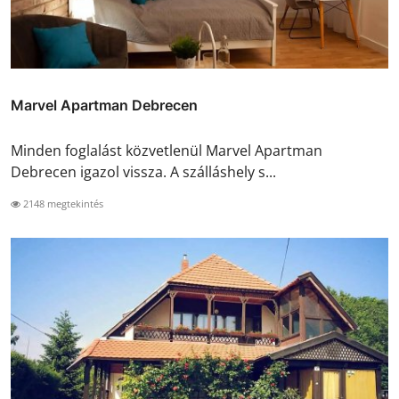
Marvel Apartman Debrecen
Minden foglalást közvetlenül Marvel Apartman
Debrecen igazol vissza. A szálláshely s...
2148 megtekintés