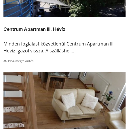
Centrum Apartman III. Hévíz
Minden foglalást közvetlenül Centrum Apartman III.
Hévíz igazol vissza. A szálláshel...
1954 megtekintés