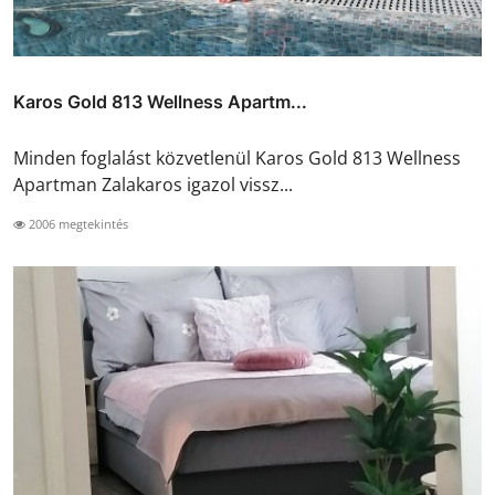
Karos Gold 813 Wellness Apartm...
Minden foglalást közvetlenül Karos Gold 813 Wellness
Apartman Zalakaros igazol vissz...
2006 megtekintés