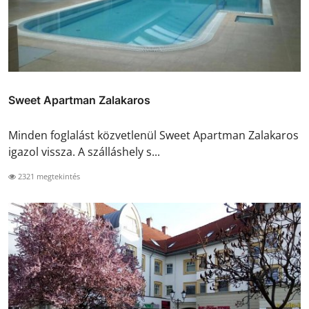
Sweet Apartman Zalakaros
Minden foglalást közvetlenül Sweet Apartman Zalakaros
igazol vissza. A szálláshely s...
2321 megtekintés