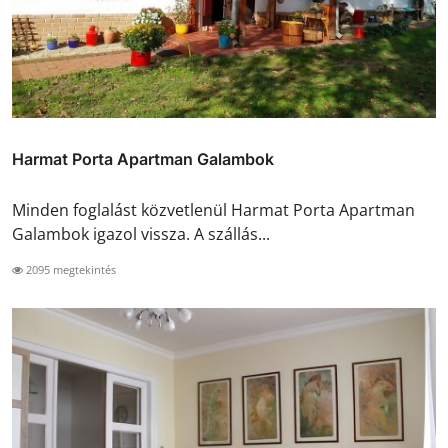
Harmat Porta Apartman Galambok
Minden foglalást közvetlenül Harmat Porta Apartman
Galambok igazol vissza. A szállás...
2095 megtekintés