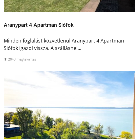
Aranypart 4 Apartman Siófok
Minden foglalást közvetlenül Aranypart 4 Apartman
Siófok igazol vissza. A szálláshel...
2043 megtekintés