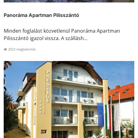
Panoráma Apartman Pilisszántó
Minden foglalást közvetlenül Panoráma Apartman
Pilisszántó igazol vissza. A szállásh...
2023 megtekintés