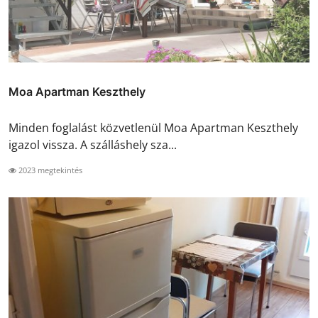
Moa Apartman Keszthely
Minden foglalást közvetlenül Moa Apartman Keszthely
igazol vissza. A szálláshely sza...
2023 megtekintés