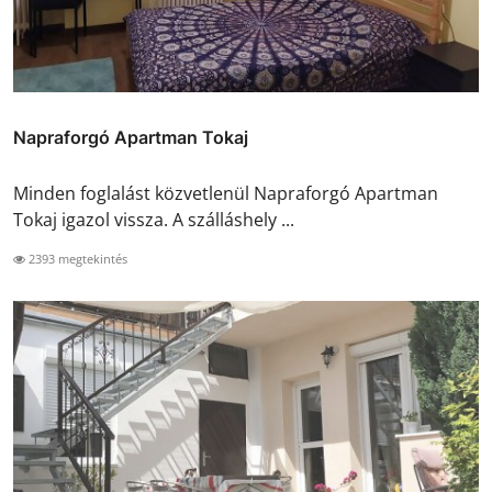
Napraforgó Apartman Tokaj
Minden foglalást közvetlenül Napraforgó Apartman
Tokaj igazol vissza. A szálláshely ...
2393 megtekintés