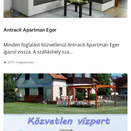
Antracit Apartman Eger
Minden foglalást közvetlenül Antracit Apartman Eger
igazol vissza. A szálláshely sza...
2072 megtekintés