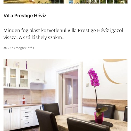
Villa Prestige Hévíz
Minden foglalást közvetlenül Villa Prestige Hévíz igazol
vissza. A szálláshely szakm...
2273 megtekintés