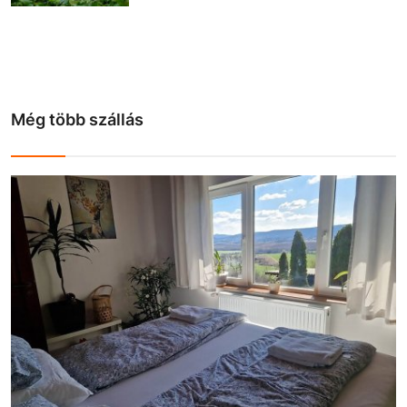
Még több szállás