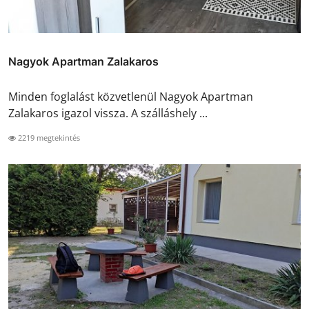
Nagyok Apartman Zalakaros
Minden foglalást közvetlenül Nagyok Apartman
Zalakaros igazol vissza. A szálláshely ...
2219 megtekintés