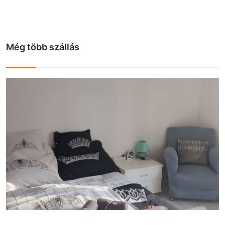
Még több szállás