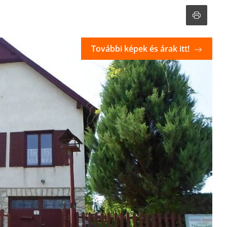
További képek és árak itt!