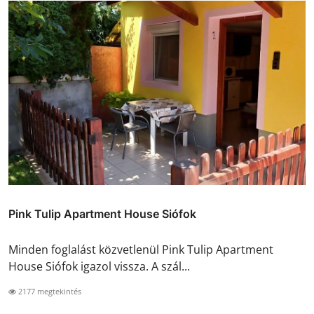
Pink Tulip Apartment House Siófok
Minden foglalást közvetlenül Pink Tulip Apartment
House Siófok igazol vissza. A szál...
2177 megtekintés