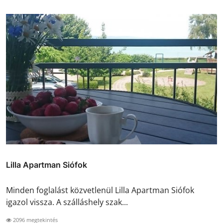
Lilla Apartman Siófok
Minden foglalást közvetlenül Lilla Apartman Siófok
igazol vissza. A szálláshely szak...
2096 megtekintés