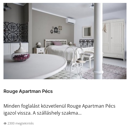
Rouge Apartman Pécs
Minden foglalást közvetlenül Rouge Apartman Pécs
igazol vissza. A szálláshely szakma...
2300 megtekintés