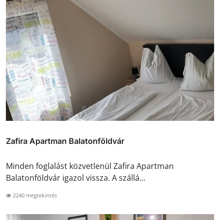
Zafira Apartman Balatonföldvár
Minden foglalást közvetlenül Zafira Apartman
Balatonföldvár igazol vissza. A szállá...
2240 megtekintés