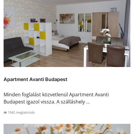
Apartment Avanti Budapest
Minden foglalást közvetlenül Apartment Avanti
Budapest igazol vissza. A szálláshely ...
1942 megtekintés