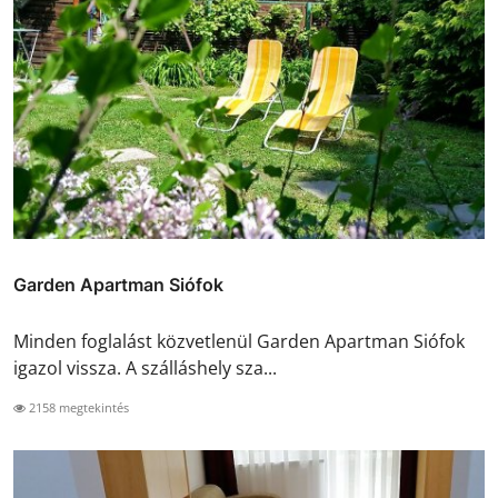
Garden Apartman Siófok
Minden foglalást közvetlenül Garden Apartman Siófok
igazol vissza. A szálláshely sza...
2158 megtekintés