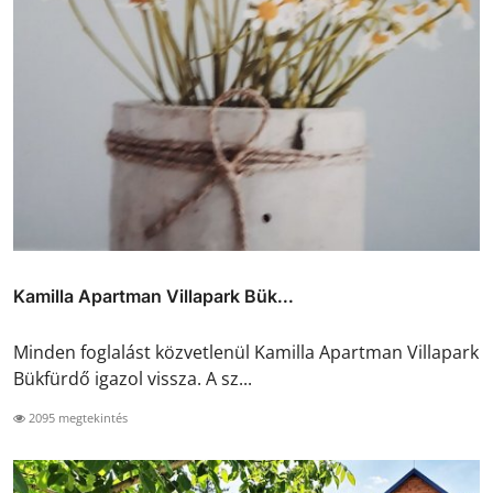
Kamilla Apartman Villapark Bük...
Minden foglalást közvetlenül Kamilla Apartman Villapark
Bükfürdő igazol vissza. A sz...
2095 megtekintés