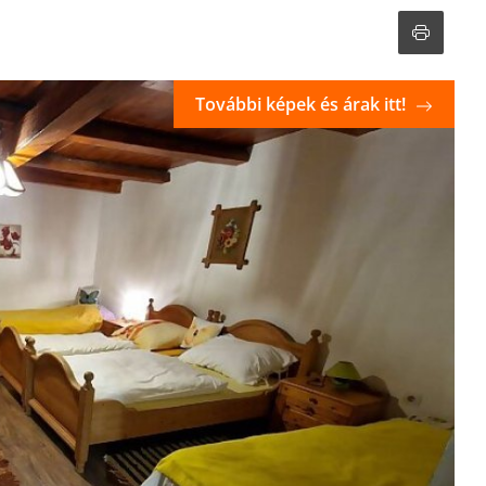
További képek és árak itt!