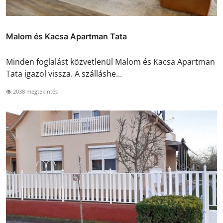
Malom és Kacsa Apartman Tata
Minden foglalást közvetlenül Malom és Kacsa Apartman
Tata igazol vissza. A szálláshe...
2038 megtekintés