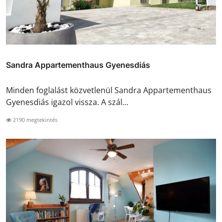
Sandra Appartementhaus Gyenesdiás
Minden foglalást közvetlenül Sandra Appartementhaus
Gyenesdiás igazol vissza. A szál...
2190 megtekintés