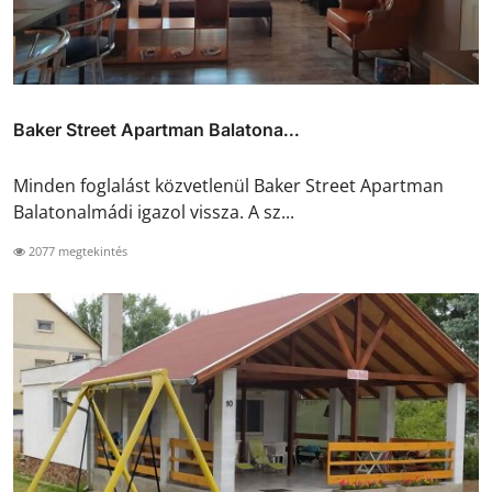
Baker Street Apartman Balatona...
Minden foglalást közvetlenül Baker Street Apartman
Balatonalmádi igazol vissza. A sz...
2077 megtekintés