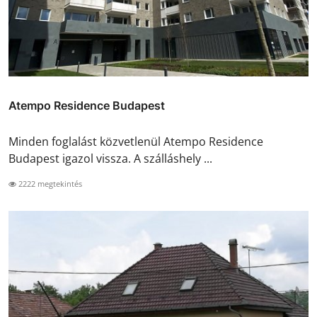
Atempo Residence Budapest
Minden foglalást közvetlenül Atempo Residence
Budapest igazol vissza. A szálláshely ...
2222 megtekintés