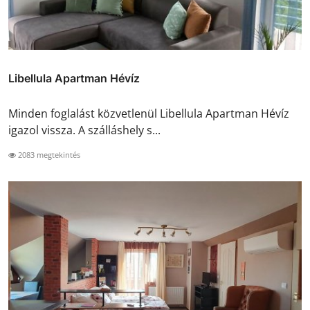
Libellula Apartman Hévíz
Minden foglalást közvetlenül Libellula Apartman Hévíz
igazol vissza. A szálláshely s...
2083 megtekintés