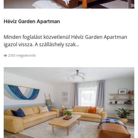
Hévíz Garden Apartman
Minden foglalást közvetlenül Hévíz Garden Apartman
igazol vissza. A szálláshely szak...
2355 megtekintés