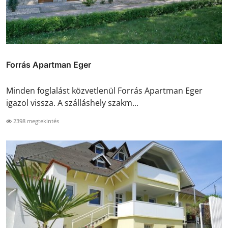
Forrás Apartman Eger
Minden foglalást közvetlenül Forrás Apartman Eger
igazol vissza. A szálláshely szakm...
2398 megtekintés