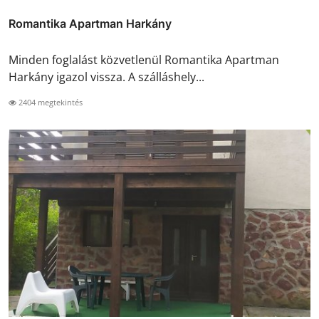
Romantika Apartman Harkány
Minden foglalást közvetlenül Romantika Apartman
Harkány igazol vissza. A szálláshely...
2404 megtekintés