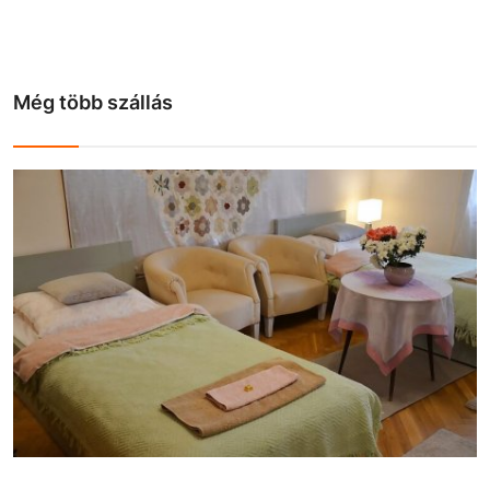
Még több szállás