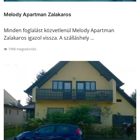
Melody Apartman Zalakaros
Minden foglalást közvetlenül Melody Apartman
Zalakaros igazol vissza. A szálláshely ...
1998 megtekintés