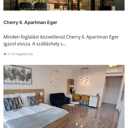
Cherry II. Apartman Eger
Minden foglalást közvetlenül Cherry II. Apartman Eger
igazol vissza. A szálláshely s...
2174 megtekintés