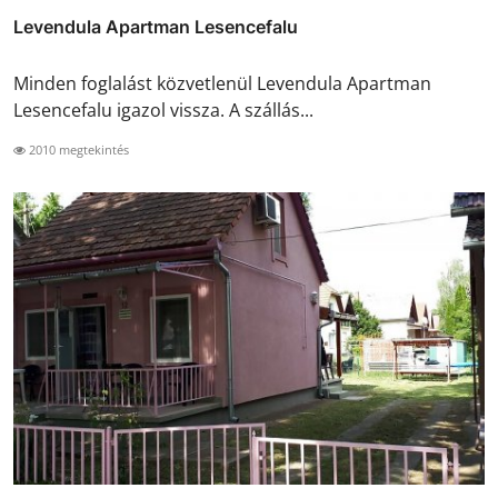
Levendula Apartman Lesencefalu
Minden foglalást közvetlenül Levendula Apartman
Lesencefalu igazol vissza. A szállás...
2010 megtekintés