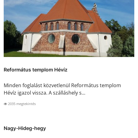
Református templom Hévíz
Minden foglalást közvetlenül Református templom
Hévíz igazol vissza. A szálláshely s...
2035 megtekintés
Nagy-Hideg-hegy