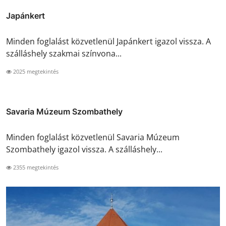
Japánkert
Minden foglalást közvetlenül Japánkert igazol vissza. A
szálláshely szakmai színvona...
2025 megtekintés
Savaria Múzeum Szombathely
Minden foglalást közvetlenül Savaria Múzeum
Szombathely igazol vissza. A szálláshely...
2355 megtekintés