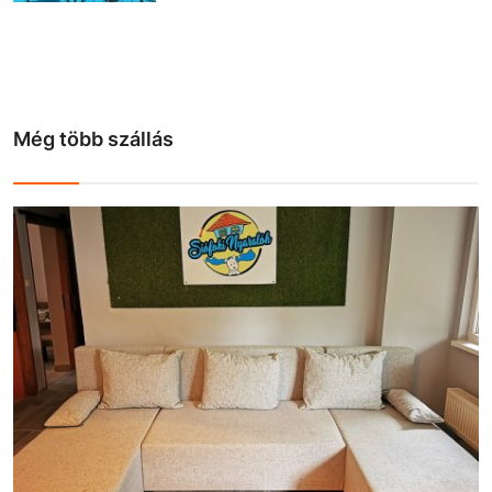
Még több szállás