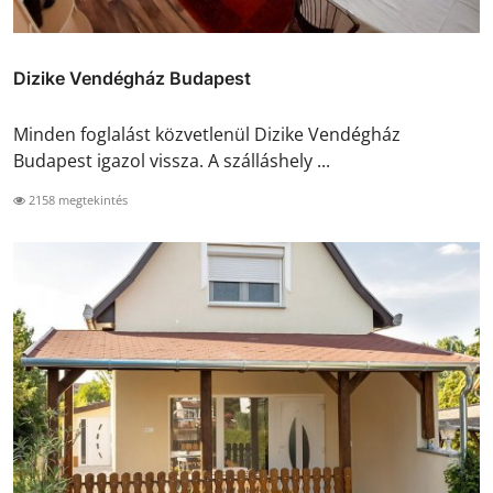
Dizike Vendégház Budapest
Minden foglalást közvetlenül Dizike Vendégház
Budapest igazol vissza. A szálláshely ...
2158 megtekintés