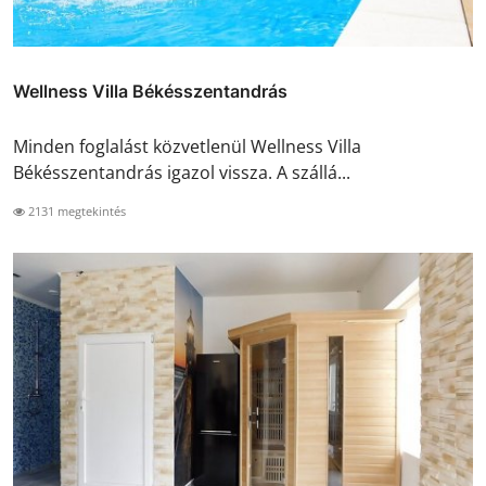
Wellness Villa Békésszentandrás
Minden foglalást közvetlenül Wellness Villa
Békésszentandrás igazol vissza. A szállá...
2131 megtekintés