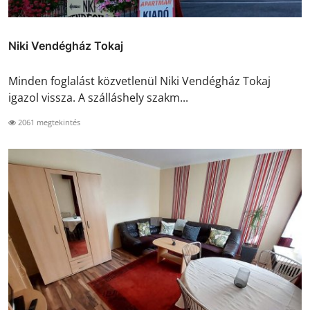
Niki Vendégház Tokaj
Minden foglalást közvetlenül Niki Vendégház Tokaj
igazol vissza. A szálláshely szakm...
2061 megtekintés