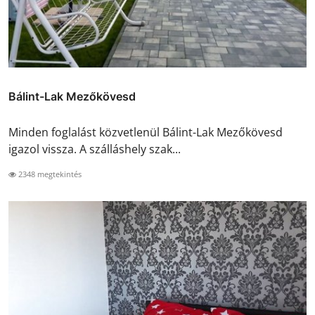
Bálint-Lak Mezőkövesd
Minden foglalást közvetlenül Bálint-Lak Mezőkövesd
igazol vissza. A szálláshely szak...
2348 megtekintés