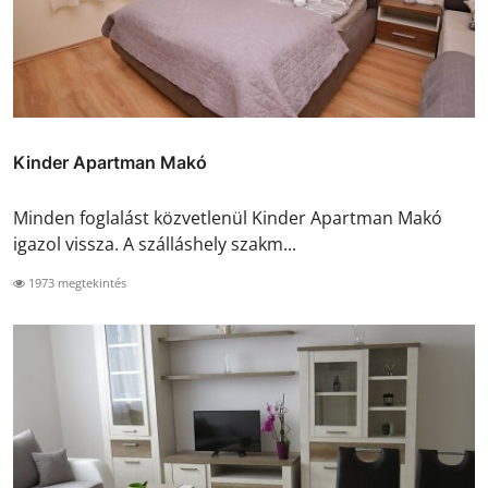
Kinder Apartman Makó
Minden foglalást közvetlenül Kinder Apartman Makó
igazol vissza. A szálláshely szakm...
1973 megtekintés