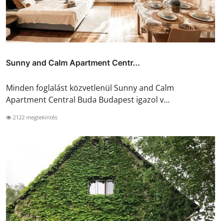
Sunny and Calm Apartment Centr...
Minden foglalást közvetlenül Sunny and Calm
Apartment Central Buda Budapest igazol v...
2122 megtekintés