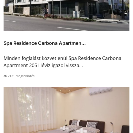
Spa Residence Carbona Apartmen...
Minden foglalást közvetlenül Spa Residence Carbona
Apartment 205 Hévíz igazol vissza...
2121 megtekintés