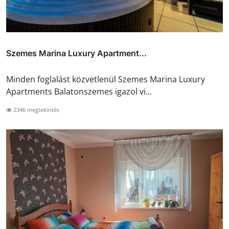
Szemes Marina Luxury Apartment...
Minden foglalást közvetlenül Szemes Marina Luxury
Apartments Balatonszemes igazol vi...
2346 megtekintés