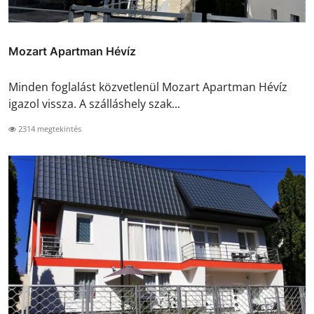
Mozart Apartman Hévíz
Minden foglalást közvetlenül Mozart Apartman Hévíz
igazol vissza. A szálláshely szak...
2314 megtekintés