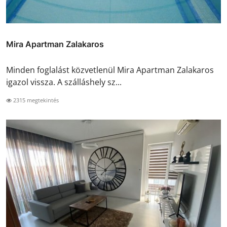
Mira Apartman Zalakaros
Minden foglalást közvetlenül Mira Apartman Zalakaros
igazol vissza. A szálláshely sz...
2315 megtekintés