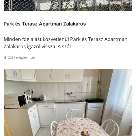
Park és Terasz Apartman Zalakaros
Minden foglalást közvetlenül Park és Terasz Apartman
Zalakaros igazol vissza. A szál...
2027 megtekintés