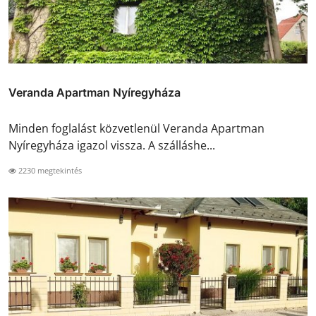
Veranda Apartman Nyíregyháza
Minden foglalást közvetlenül Veranda Apartman
Nyíregyháza igazol vissza. A szálláshe...
2230 megtekintés