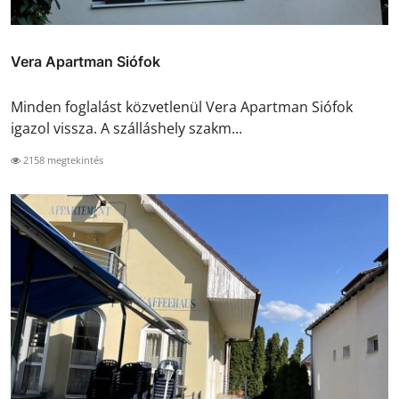
Vera Apartman Siófok
Minden foglalást közvetlenül Vera Apartman Siófok
igazol vissza. A szálláshely szakm...
2158 megtekintés