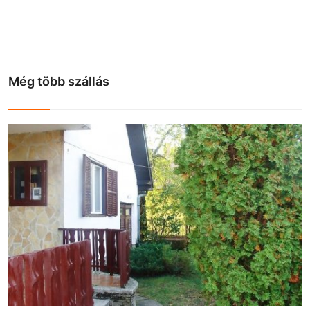
Még több szállás