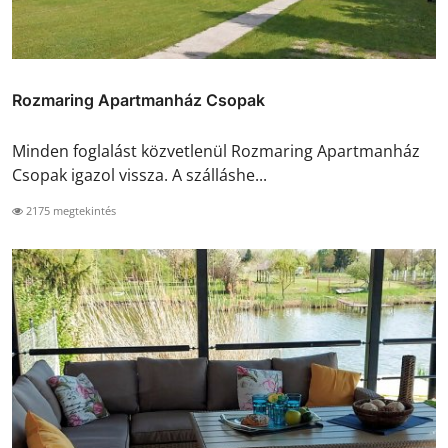
Rozmaring Apartmanház Csopak
Minden foglalást közvetlenül Rozmaring Apartmanház
Csopak igazol vissza. A szálláshe...
2175 megtekintés