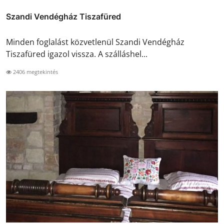
Szandi Vendégház Tiszafüred
Minden foglalást közvetlenül Szandi Vendégház
Tiszafüred igazol vissza. A szálláshel...
2406 megtekintés