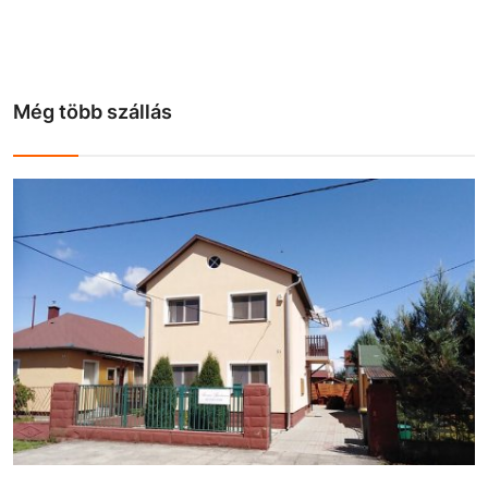
Még több szállás