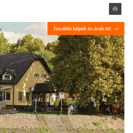
További képek és árak itt!