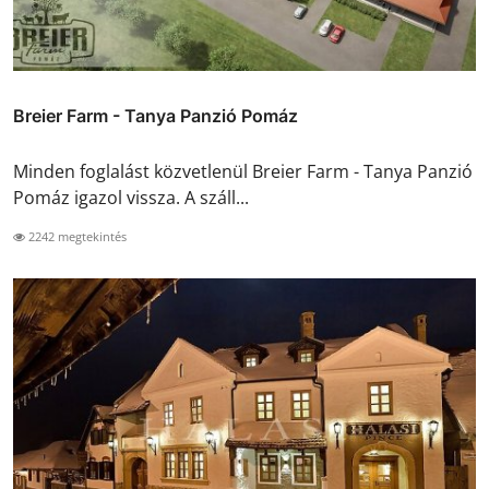
Breier Farm - Tanya Panzió Pomáz
Minden foglalást közvetlenül Breier Farm - Tanya Panzió
Pomáz igazol vissza. A száll...
2242 megtekintés