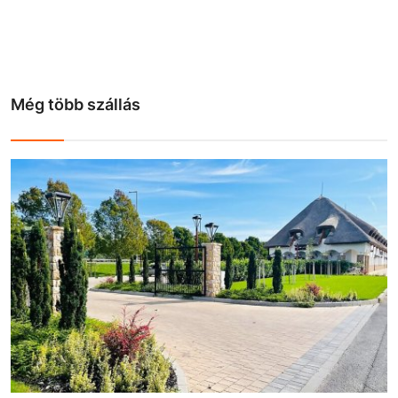
Még több szállás