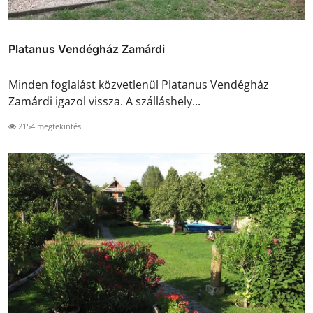
Platanus Vendégház Zamárdi
Minden foglalást közvetlenül Platanus Vendégház
Zamárdi igazol vissza. A szálláshely...
2154 megtekintés