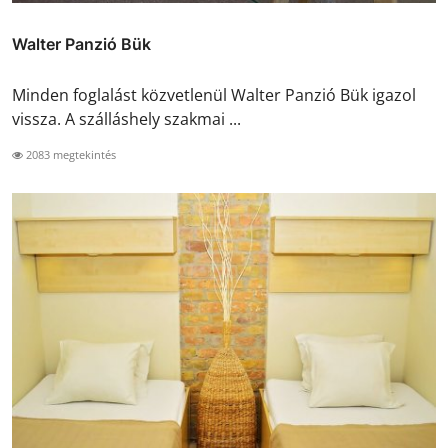
Walter Panzió Bük
Minden foglalást közvetlenül Walter Panzió Bük igazol
vissza. A szálláshely szakmai ...
2083 megtekintés