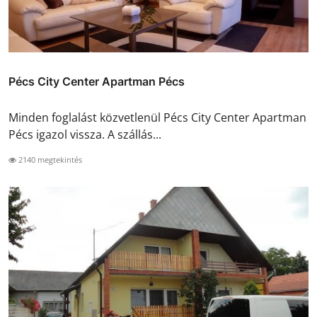
Pécs City Center Apartman Pécs
Minden foglalást közvetlenül Pécs City Center Apartman
Pécs igazol vissza. A szállás...
2140 megtekintés