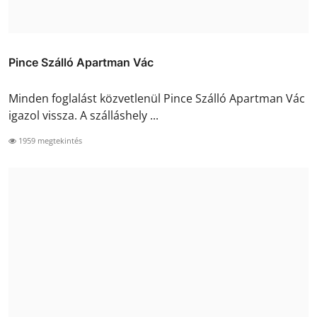
Pince Szálló Apartman Vác
Minden foglalást közvetlenül Pince Szálló Apartman Vác
igazol vissza. A szálláshely ...
1959 megtekintés