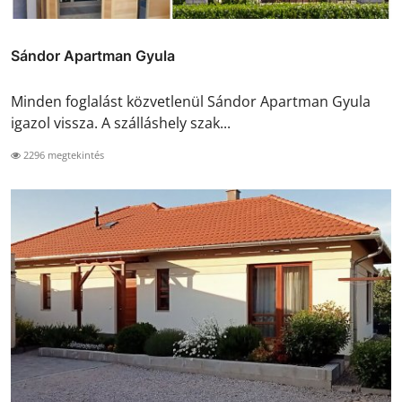
Sándor Apartman Gyula
Minden foglalást közvetlenül Sándor Apartman Gyula
igazol vissza. A szálláshely szak...
2296 megtekintés