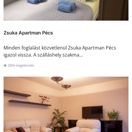
Zsuka Apartman Pécs
Minden foglalást közvetlenül Zsuka Apartman Pécs
igazol vissza. A szálláshely szakma...
2004 megtekintés