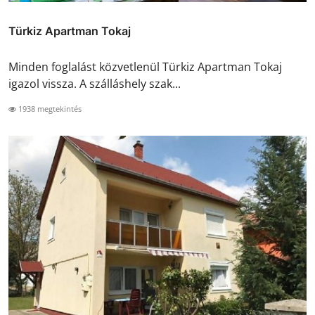
Türkiz Apartman Tokaj
Minden foglalást közvetlenül Türkiz Apartman Tokaj
igazol vissza. A szálláshely szak...
1938 megtekintés