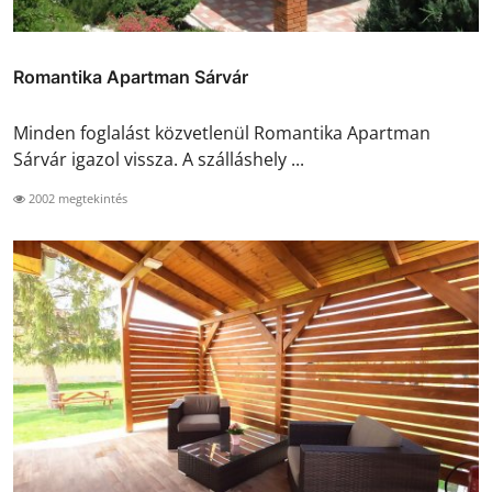
Romantika Apartman Sárvár
Minden foglalást közvetlenül Romantika Apartman
Sárvár igazol vissza. A szálláshely ...
2002 megtekintés