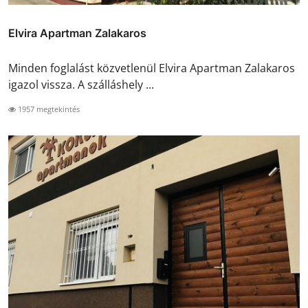
Elvira Apartman Zalakaros
Minden foglalást közvetlenül Elvira Apartman Zalakaros
igazol vissza. A szálláshely ...
1957 megtekintés