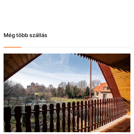
Még több szállás