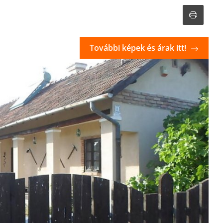
További képek és árak itt!