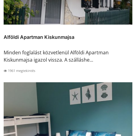
Alföldi Apartman Kiskunmajsa
Minden foglalást közvetlenül Alföldi Apartman
Kiskunmajsa igazol vissza. A szálláshe...
1961 megtekintés