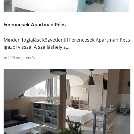
Ferencesek Apartman Pécs
Minden foglalást közvetlenül Ferencesek Apartman Pécs
igazol vissza. A szálláshely s...
2225 megtekintés