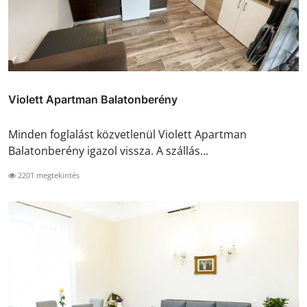
Violett Apartman Balatonberény
Minden foglalást közvetlenül Violett Apartman
Balatonberény igazol vissza. A szállás...
2201 megtekintés