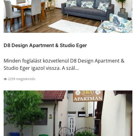
D8 Design Apartment & Studio Eger
Minden foglalást közvetlenül D8 Design Apartment &
Studio Eger igazol vissza. A szál...
2259 megtekintés