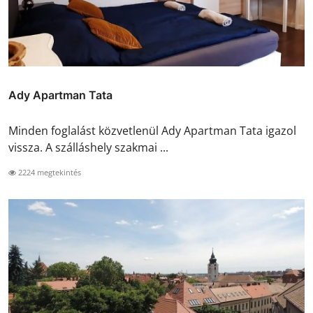
Ady Apartman Tata
Minden foglalást közvetlenül Ady Apartman Tata igazol
vissza. A szálláshely szakmai ...
2224 megtekintés