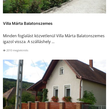
Villa Márta Balatonszemes
Minden foglalást közvetlenül Villa Márta Balatonszemes
igazol vissza. A szálláshely ...
2010 megtekintés