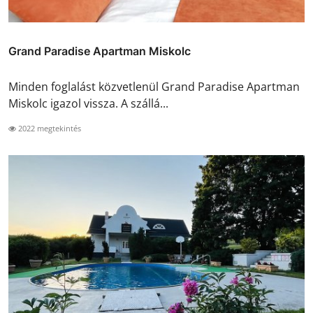
Grand Paradise Apartman Miskolc
Minden foglalást közvetlenül Grand Paradise Apartman
Miskolc igazol vissza. A szállá...
2022 megtekintés