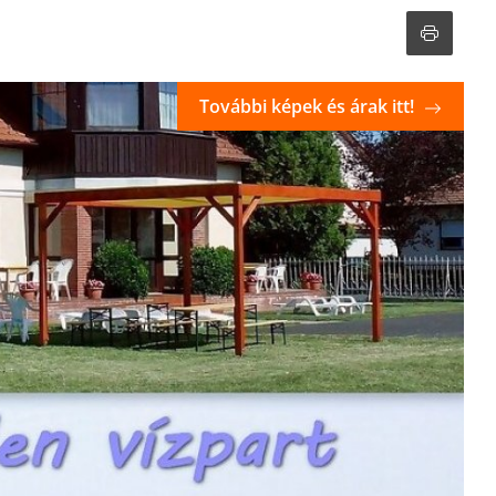
További képek és árak itt!