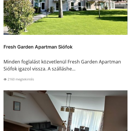
Fresh Garden Apartman Siófok
Minden foglalást közvetlenül Fresh Garden Apartman
Siófok igazol vissza. A szálláshe...
2160 megtekintés