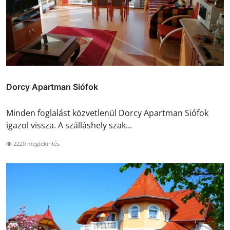
Dorcy Apartman Siófok
Minden foglalást közvetlenül Dorcy Apartman Siófok
igazol vissza. A szálláshely szak...
2220 megtekintés