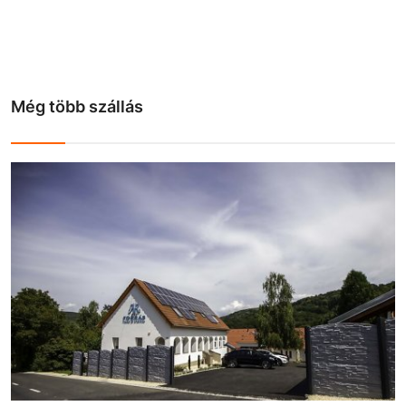
Még több szállás