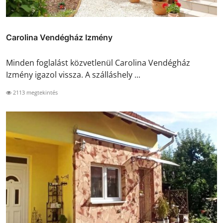
Carolina Vendégház Izmény
Minden foglalást közvetlenül Carolina Vendégház
Izmény igazol vissza. A szálláshely ...
2113 megtekintés