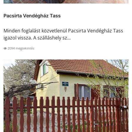
Pacsirta Vendégház Tass
Minden foglalást közvetlenül Pacsirta Vendégház Tass
igazol vissza. A szálláshely sz...
2094 megtekintés