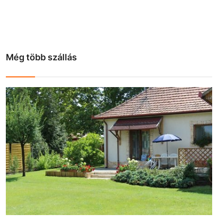
Még több szállás