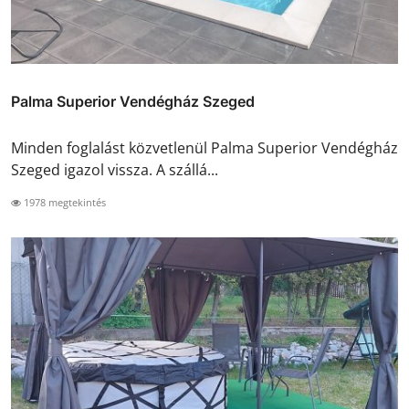
Palma Superior Vendégház Szeged
Minden foglalást közvetlenül Palma Superior Vendégház
Szeged igazol vissza. A szállá...
1978 megtekintés