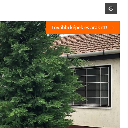
További képek és árak itt!